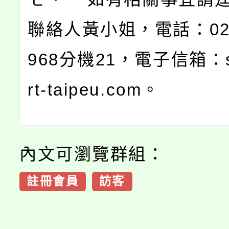
聯絡人黃小姐，電話：02-2
968分機21，電子信箱：si
rt-taipeu.com。
內文可瀏覽群組：
註冊會員
訪客