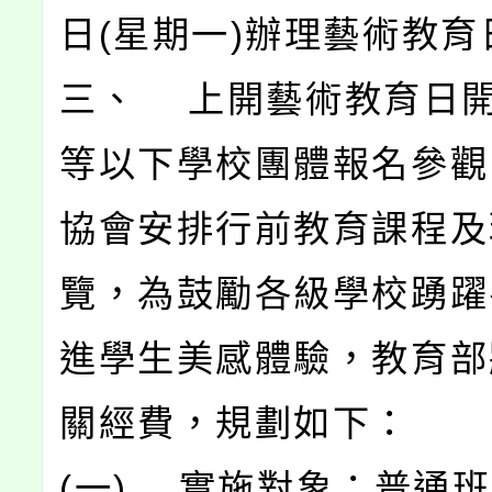
日(星期一)辦理藝術教育
三、 上開藝術教育日
等以下學校團體報名參觀
協會安排行前教育課程及
覽，為鼓勵各級學校踴躍
進學生美感體驗，教育部
關經費，規劃如下：
(一) 實施對象：普通