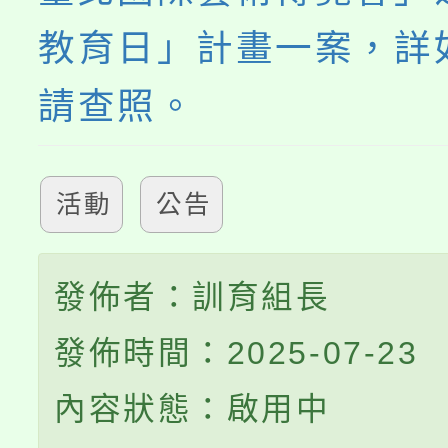
教育日」計畫一案，詳
請查照。
活動
公告
發佈者：訓育組長
發佈時間：2025-07-23
內容狀態：啟用中