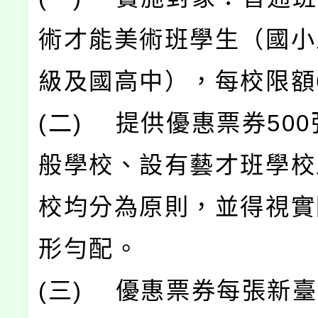
術才能美術班學生（國小
級及國高中），每校限額
(二) 提供優惠票券50
般學校、設有藝才班學校
校均分為原則，並得視實
形勻配。
(三) 優惠票券每張新