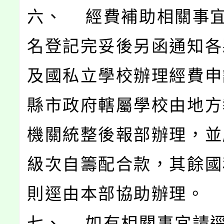
六、 經費補助相關事
名登記完妥後另函通知各
及國私立學校辦理經費申
縣市政府轄屬學校由地方
機關統整後報部辦理，並
級次自籌配合款，其餘國
則逕由本部協助辦理。
七、 如有相關事宜請