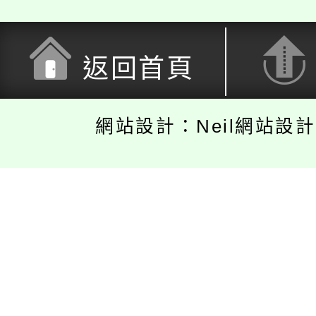
返回首頁
網站設計：Neil網站設