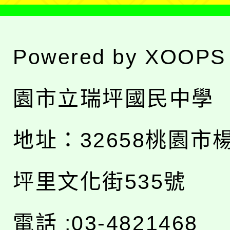
Powered by
XOOPS
園市立瑞坪國民中學
地址：
32658桃園市
坪里文化街535號
電話 :03-4821468