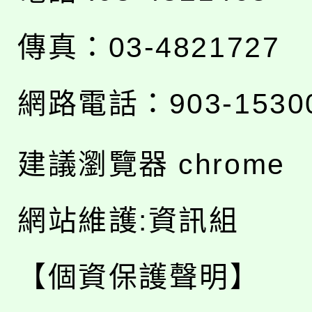
傳真：03-4821727
網路電話：903-1530
建議瀏覽器 chrome
網站維護:資訊組
【個資保護聲明】