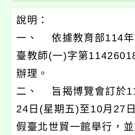
說明：
一、 依據教育部114年
臺教師(一)字第1142601
辦理。
二、 旨揭博覽會訂於11
24日(星期五)至10月27
假臺北世貿一館舉行，並於