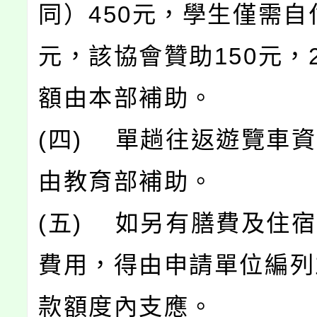
同）450元，學生僅需自付
元，該協會贊助150元，2
額由本部補助。
(四) 單趟往返遊覽車
由教育部補助。
(五) 如另有膳費及住
費用，得由申請單位編列
款額度內支應。