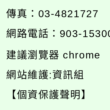
傳真：03-4821727
網路電話：903-1530
建議瀏覽器 chrome
網站維護:資訊組
【個資保護聲明】