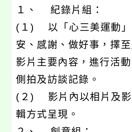
１、 紀錄片組：
(１) 以「心三美運動
安、感謝、做好事，擇至
影片主要內容，進行活動
側拍及訪談記錄。
(２) 影片內以相片及
輯方式呈現。
２、 創意組：