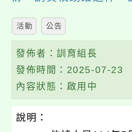
活動
公告
發佈者：訓育組長
發佈時間：2025-07-23
內容狀態：啟用中
說明：