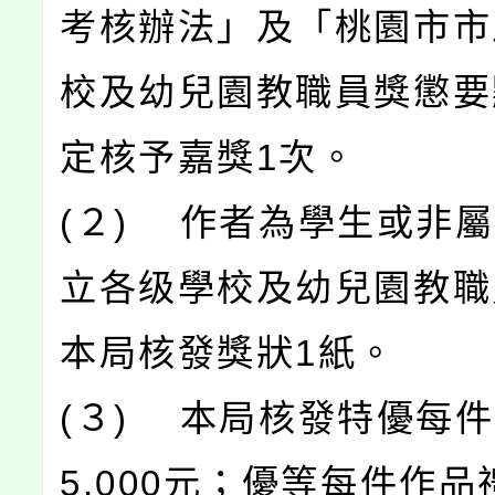
考核辦法」及「桃園市市
校及幼兒園教職員獎懲要
定核予嘉獎1次。
(２) 作者為學生或非
立各级學校及幼兒園教職
本局核發獎狀1紙。
(３) 本局核發特優每
5,000元；優等每件作品禮