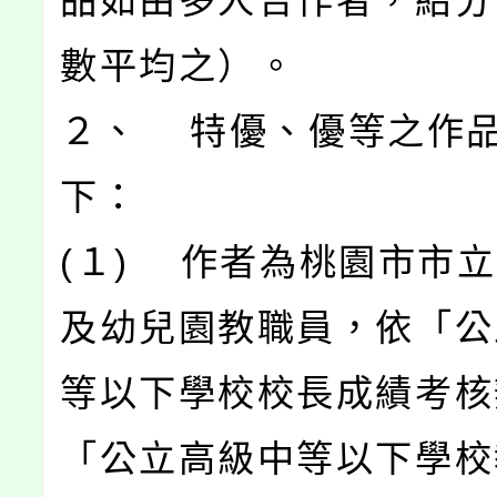
品如由多人合作者，給分
數平均之）。
２、 特優、優等之作
下：
(１) 作者為桃園市市
及幼兒園教職員，依「公
等以下學校校長成績考核
「公立高級中等以下學校