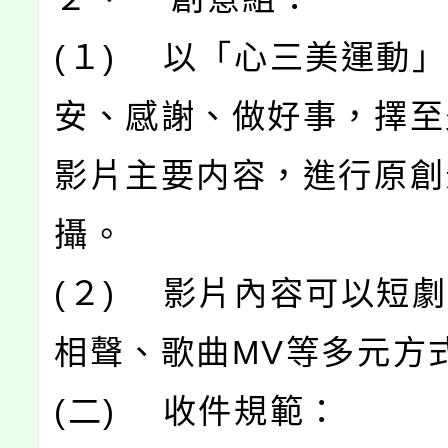
(１) 以「心三美運動
安、感謝、做好事，擇至
影片主要内容，進行原創
攝。
(２) 影片內容可以短
相聲、歌曲MV等多元方
(二) 收件規範：