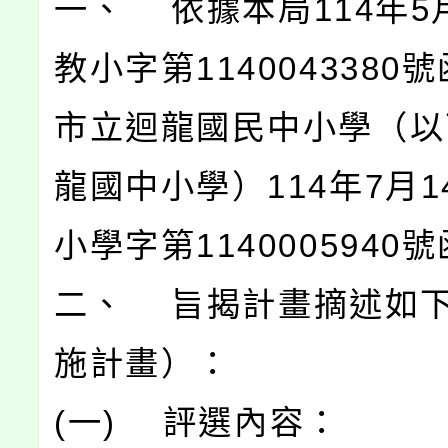
一、 依據本局114年5
教小字第1140043380
市立迴龍國民中小學（以
龍國中小學）114年7月1
小學字第1140005940
二、 旨揭計畫摘述如
施計畫）：
(一) 評選內容：