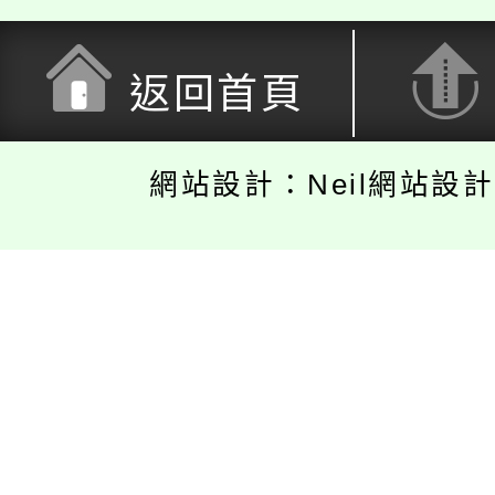
返回首頁
網站設計：Neil網站設