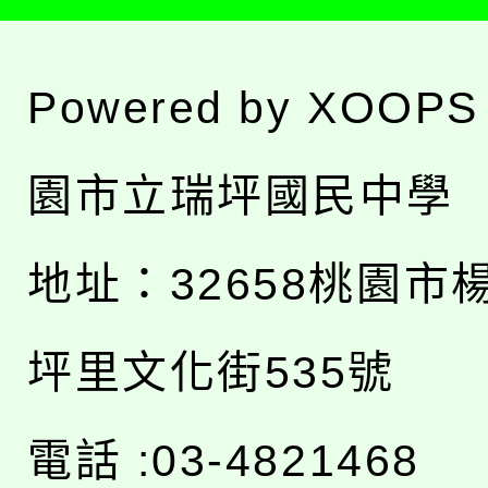
Powered by
XOOPS
園市立瑞坪國民中學
地址：
32658桃園市
坪里文化街535號
電話 :03-4821468