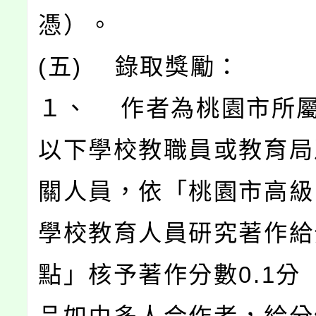
憑）。
(五) 錄取獎勵：
１、 作者為桃園市所
以下學校教職員或教育局
關人員，依「桃園市高級
學校教育人員研究著作給
點」核予著作分數0.1分