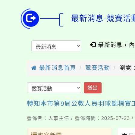
最新消息-競賽活
最新消息 / 
最新消息首頁
競賽活動
瀏覽：
送出
轉知本市第9屆公教人員羽球錦標賽
發佈者：人事主任 / 發佈時間：2025-07-23