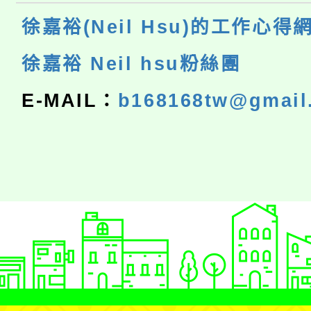
徐嘉裕(Neil Hsu)的工作心得
徐嘉裕 Neil hsu粉絲團
E-MAIL：
b168168tw@gmail