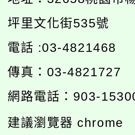
坪里文化街535號
電話 :03-4821468
傳真：03-4821727
網路電話：903-1530
建議瀏覽器 chrome