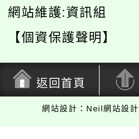
網站維護:資訊組
【個資保護聲明】
返回首頁
網站設計：Neil網站設