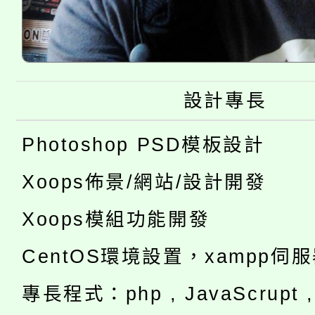
設計專長
Photoshop PSD模板設計
Xoops佈景/網站/設計開發
Xoops模組功能開發
CentOS環境設置，xampp伺
專長程式：php , JavaScrupt , 