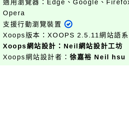
適用瀏覽器：Edge、Google、Firefox
Opera
支援行動瀏覽裝置
Xoops版本：
XOOPS 2.5.11
網站語系
Xoops
網站設計
：
Neil網站設計工坊
Xoops網站設計者：
徐嘉裕 Neil hsu