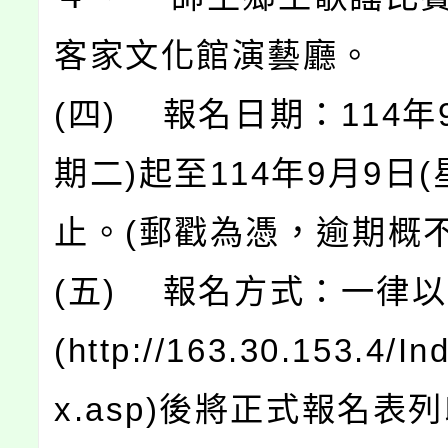
客家文化館演藝廳。
(四) 報名日期：114年
期二)起至114年9月9日(
止。(郵戳為憑，逾期概不
(五) 報名方式：一律
(http://163.30.153.4/In
x.asp)後將正式報名表