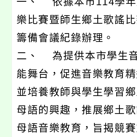
一、 依據本市114學
樂比賽暨師生鄉土歌謠比
籌備會議紀錄辦理。
二、 為提供本市學生
能舞台，促進音樂教育精
並培養教師與學生學習鄉
母語的興趣，推展鄉土歌
母語音樂教育，旨揭競賽