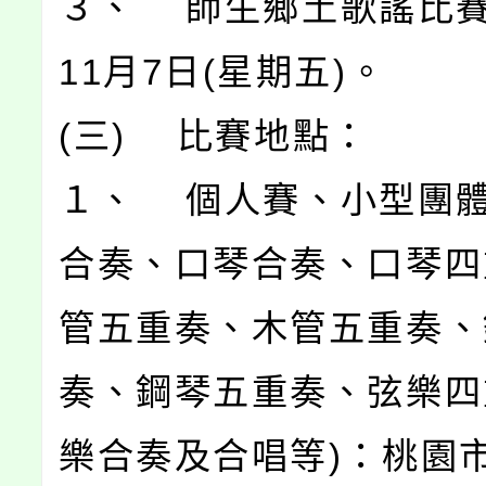
３、 師生鄉土歌謠比賽
11月7日(星期五)。
(三) 比賽地點：
１、 個人賽、小型團體
合奏、口琴合奏、口琴四
管五重奏、木管五重奏、
奏、鋼琴五重奏、弦樂四
樂合奏及合唱等)：桃園