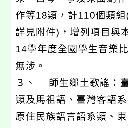
作等18類，計110個類組
詳見附件)，增列項目與
14學年度全國學生音樂
無涉。
３、 師生鄉土歌謠：
類及馬祖語、臺灣客語系
原住民族語言語系類、東