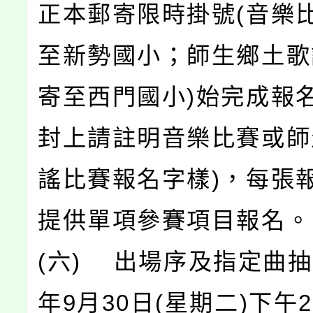
正本郵寄限時掛號(音樂
至新勢國小；師生鄉土歌
寄至西門國小)始完成報名
封上請註明音樂比賽或師
謠比賽報名字樣)，每張
提供單項參賽項目報名。
(六) 出場序及指定曲抽
年9月30日(星期二)下午