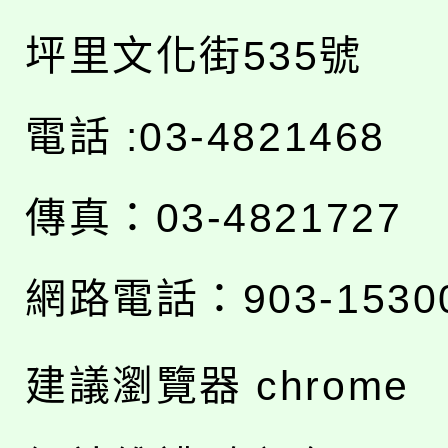
坪里文化街535號
電話 :03-4821468
傳真：03-4821727
網路電話：903-1530
建議瀏覽器 chrome