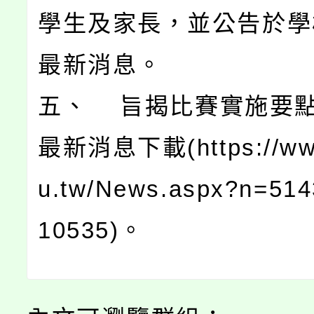
學生及家長，並公告於學
最新消息。
五、 旨揭比賽實施要
最新消息下載(https://www
u.tw/News.aspx?n=51
10535)。