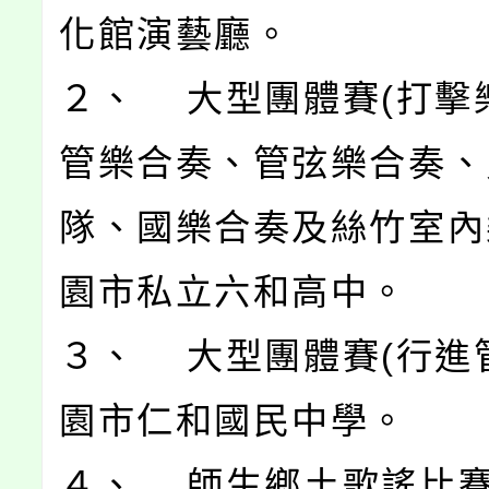
化館演藝廳。
２、 大型團體賽(打擊
管樂合奏、管弦樂合奏、
隊、國樂合奏及絲竹室內
園市私立六和高中。
３、 大型團體賽(行進
園市仁和國民中學。
４、 師生鄉土歌謠比