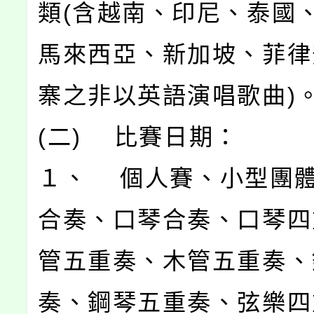
類(含越南、印尼、泰國
馬來西亞、新加坡、菲律
寨之非以英語演唱歌曲)
(二) 比賽日期：
１、 個人賽、小型團體
合奏、口琴合奏、口琴四
管五重奏、木管五重奏、
奏、鋼琴五重奏、弦樂四