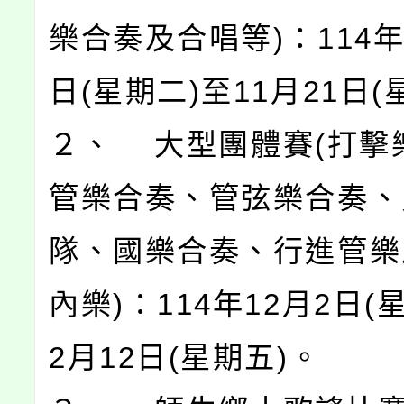
樂合奏及合唱等)：114年
日(星期二)至11月21日(
２、 大型團體賽(打擊
管樂合奏、管弦樂合奏、
隊、國樂合奏、行進管樂
內樂)：114年12月2日(
2月12日(星期五)。