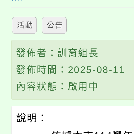
活動
公告
發佈者：訓育組長
發佈時間：2025-08-11
內容狀態：啟用中
說明：