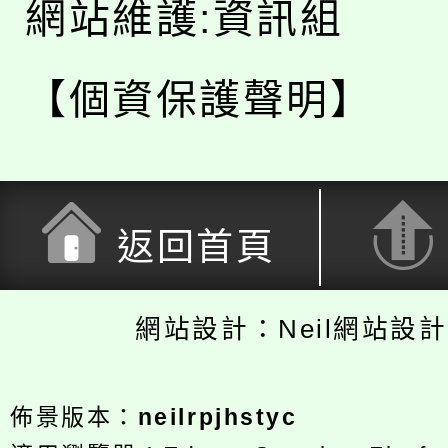
網站維護:資訊組
【個資保護聲明】
返回首頁
網站設計：Neil網站設
佈景版本：
neilrpjhstyc