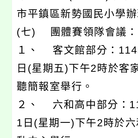
市平鎮區新勢國民小學辦
(七) 團體賽領隊會議：
１、 客文館部分：114
日(星期五)下午2時於客
聽簡報室舉行。
２、 六和高中部分：11
1日(星期一)下午2時於