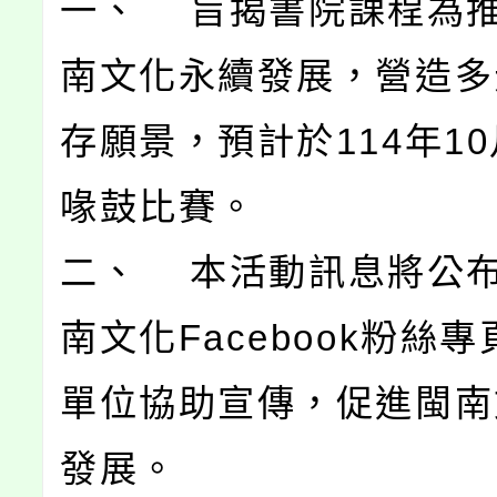
一、 旨揭書院課程為
南文化永續發展，營造多
存願景，預計於114年1
喙鼓比賽。
二、 本活動訊息將公
南文化Facebook粉絲
單位協助宣傳，促進閩南
發展。