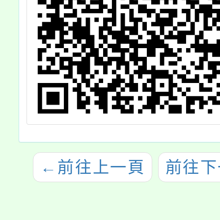
←
前往上一頁
前往下