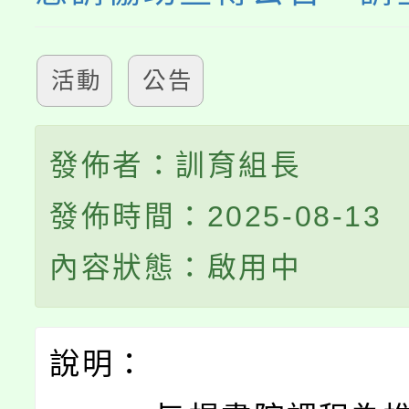
活動
公告
發佈者：訓育組長
發佈時間：2025-08-13
內容狀態：啟用中
說明：