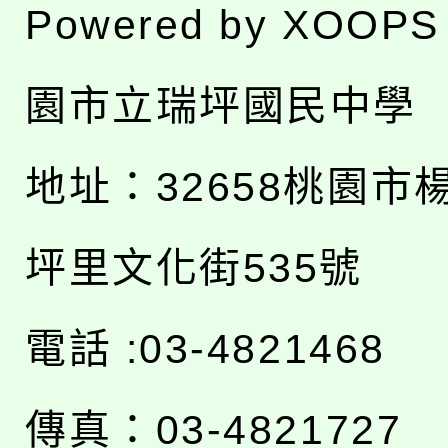
Powered by
XOOPS
園市立瑞坪國民中學
地址：
32658桃園市
坪里文化街535號
電話 :03-4821468
傳真：03-4821727