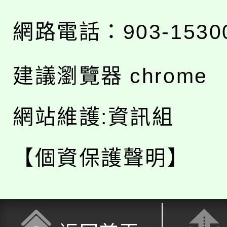
網路電話：903-1530
建議瀏覽器 chrome
網站維護:資訊組
【個資保護聲明】