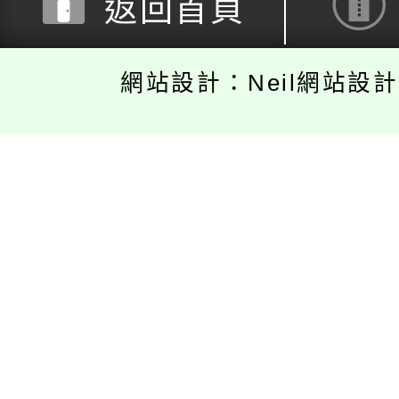
返回首頁
網站設計：Neil網站設