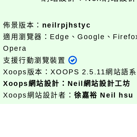
佈景版本：
neilrpjhstyc
適用瀏覽器：Edge、Google、Firefox
Opera
支援行動瀏覽裝置
Xoops版本：
XOOPS 2.5.11
網站語系
Xoops
網站設計
：
Neil網站設計工坊
Xoops網站設計者：
徐嘉裕 Neil hsu