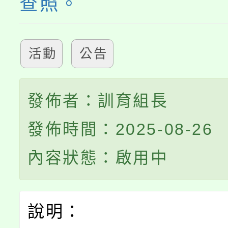
查照。
活動
公告
發佈者：訓育組長
發佈時間：2025-08-26
內容狀態：啟用中
說明：