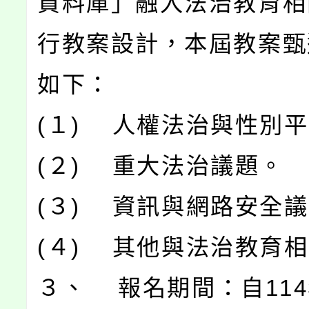
資料庫」融入法治教育相
行教案設計，本屆教案甄
如下：
(１) 人權法治與性別
(２) 重大法治議題。
(３) 資訊與網路安全
(４) 其他與法治教育
３、 報名期間：自114