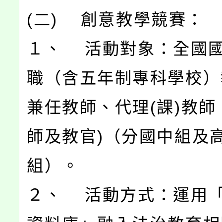
(二) 創意教學競賽：
１、 活動對象：全國
職（含五年制專科學校）
兼任教師、代理(課)教師
師及教官)（分國中組及
組）。
２、 活動方式：運用