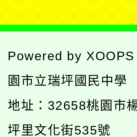
單
Powered by
XOOPS
園市立瑞坪國民中學
地址：
32658桃園市
坪里文化街535號