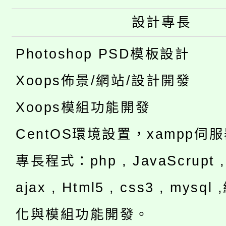
設計專長
Photoshop PSD模板設計
Xoops佈景/網站/設計開發
Xoops模組功能開發
CentOS環境設置，xampp伺
專長程式：php , JavaScrupt , 
ajax , Html5 , css3 , mysq
化與模組功能開發。