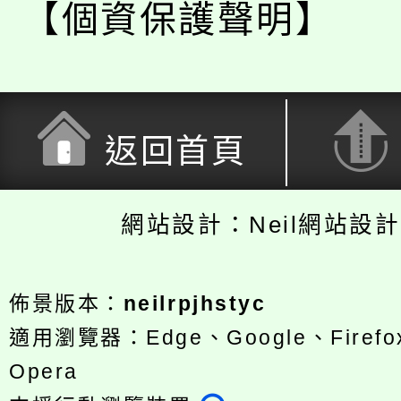
【個資保護聲明】
返回首頁
網站設計：Neil網站設
佈景版本：
neilrpjhstyc
適用瀏覽器：Edge、Google、Firefox
Opera