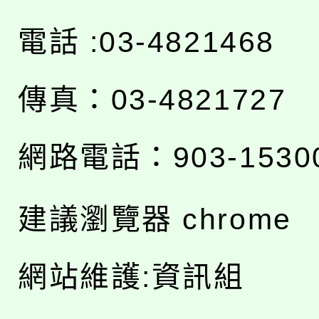
電話 :03-4821468
傳真：03-4821727
網路電話：903-1530
建議瀏覽器 chrome
網站維護:資訊組