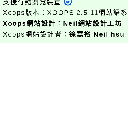
支援行動瀏覽裝置
Xoops版本：
XOOPS 2.5.11
網站語系
Xoops
網站設計
：
Neil網站設計工坊
Xoops網站設計者：
徐嘉裕 Neil hsu