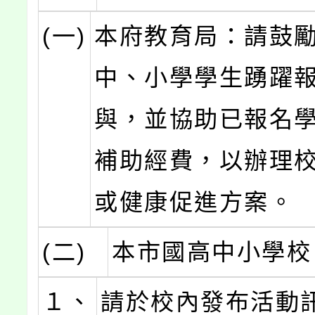
(一)
本府教育局：請鼓
中、小學學生踴躍
與，並協助已報名
補助經費，以辦理
或健康促進方案。
(二)
本市國高中小學校
１、
請於校內發布活動訊