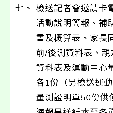
七、
檢送記者會邀請卡
活動說明簡報、補
畫及概算表、家長
前/後測資料表、親
資料表及運動中心
各1份（另檢送運
量測證明單50份供
海報另送紙本至各