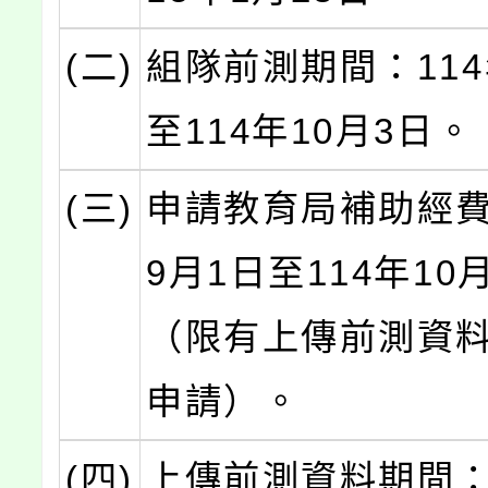
(二)
組隊前測期間：114
至114年10月3日。
(三)
申請教育局補助經費
9月1日至114年10
（限有上傳前測資
申請）。
(四)
上傳前測資料期間：1