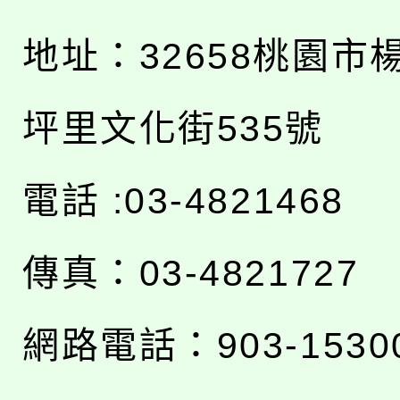
地址：
32658桃園市
坪里文化街535號
電話 :03-4821468
傳真：03-4821727
網路電話：903-1530