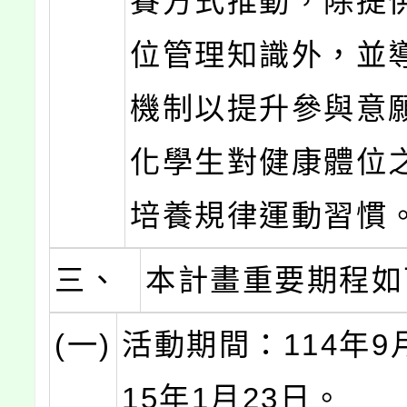
賽方式推動，除提
位管理知識外，並
機制以提升參與意
化學生對健康體位
培養規律運動習慣
三、
本計畫重要期程如
(一)
活動期間：114年9
15年1月23日。