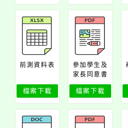
轄運動中心
資訊公開揭
露一覽表
前測資料表
參加學生及
家長同意書
檔案下載
檔案下載