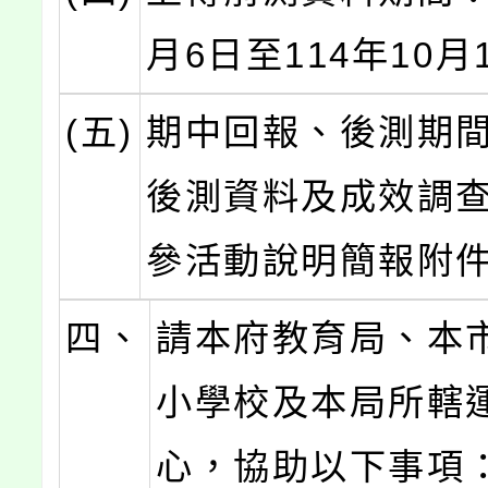
月6日至114年10月
(五)
期中回報、後測期
後測資料及成效調
參活動說明簡報附
四、
請本府教育局、本
小學校及本局所轄
心，協助以下事項