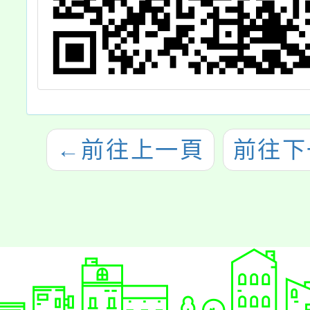
←
前往上一頁
前往下