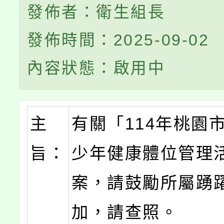
發佈者：衛生組長
發佈時間：2025-09-02
內容狀態：啟用中
主
有關「114年桃園
旨：
少年健康體位管理
案，請鼓勵所屬踴
加，請查照。