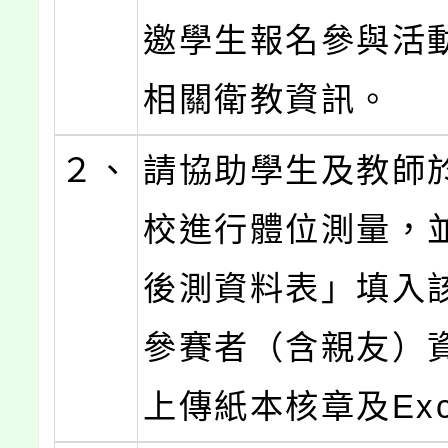
邀學生報名參與活
相關衛教資訊。
２、
請協助學生及教師
校進行體位測量，並
後測資料表」填入
參賽者（含親友）
上傳紙本核章及Exc