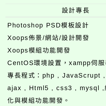
設計專長
Photoshop PSD模板設計
Xoops佈景/網站/設計開發
Xoops模組功能開發
CentOS環境設置，xampp伺
專長程式：php , JavaScrupt , 
ajax , Html5 , css3 , mysq
化與模組功能開發。