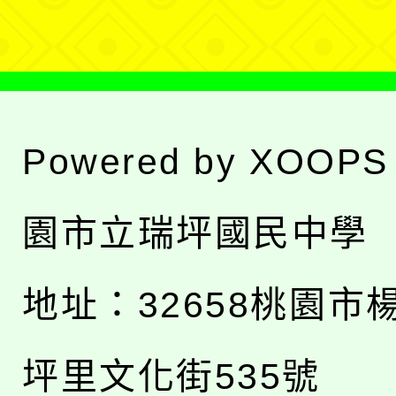
單
Powered by
XOOPS
園市立瑞坪國民中學
地址：
32658桃園市
坪里文化街535號