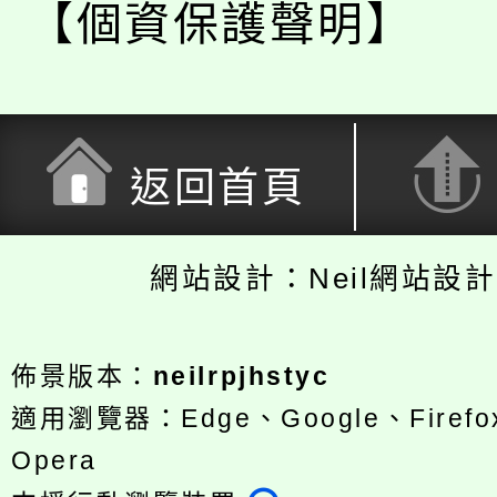
【個資保護聲明】
返回首頁
網站設計：Neil網站設
佈景版本：
neilrpjhstyc
適用瀏覽器：Edge、Google、Firefox
Opera