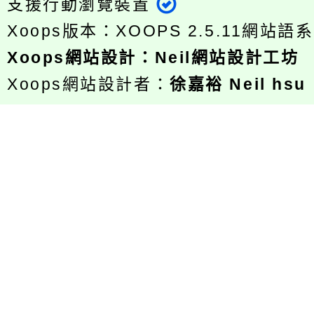
支援行動瀏覽裝置
Xoops版本：
XOOPS 2.5.11
網站語系
Xoops
網站設計
：
Neil網站設計工坊
Xoops網站設計者：
徐嘉裕 Neil hsu