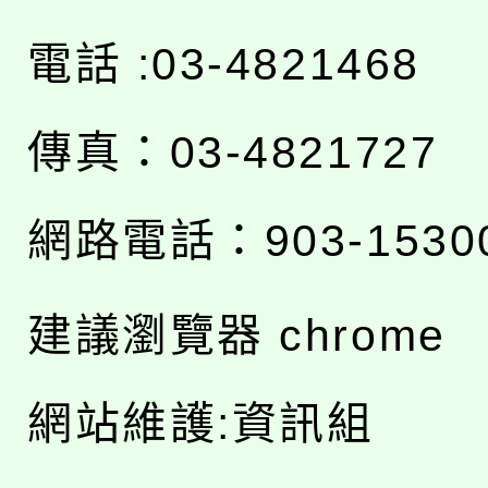
電話 :03-4821468
傳真：03-4821727
網路電話：903-1530
建議瀏覽器 chrome
網站維護:資訊組