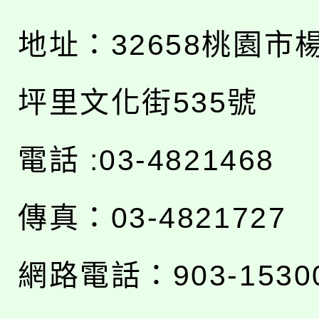
地址：
32658桃園市
坪里文化街535號
電話 :03-4821468
傳真：03-4821727
網路電話：903-1530