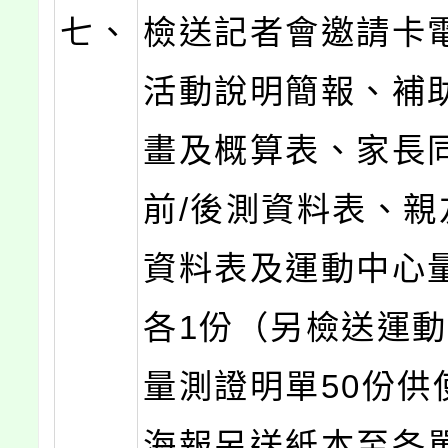
七、
檢送記者會邀請卡
活動說明簡報、補
畫及概算表、家長
前/後測資料表、親
資料表及運動中心
各1份（另檢送運
量測證明單50份供
海報另送紙本至各