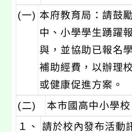
(一)
本府教育局：請鼓
中、小學學生踴躍
與，並協助已報名
補助經費，以辦理
或健康促進方案。
(二)
本市國高中小學校
１、
請於校內發布活動訊