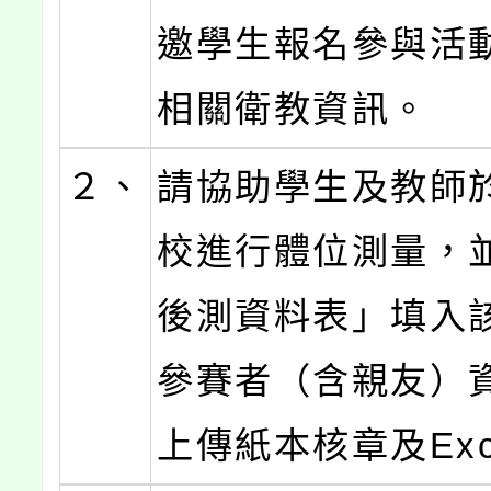
邀學生報名參與活
相關衛教資訊。
２、
請協助學生及教師
校進行體位測量，並
後測資料表」填入
參賽者（含親友）
上傳紙本核章及Exc