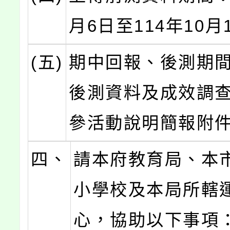
月6日至114年10月
(五)
期中回報、後測期
後測資料及成效調
參活動說明簡報附
四、
請本府教育局、本
小學校及本局所轄
心，協助以下事項