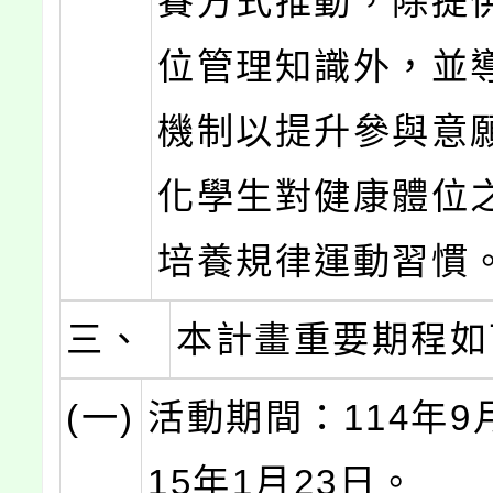
賽方式推動，除提
位管理知識外，並
機制以提升參與意
化學生對健康體位
培養規律運動習慣
三、
本計畫重要期程如
(一)
活動期間：114年9
15年1月23日。