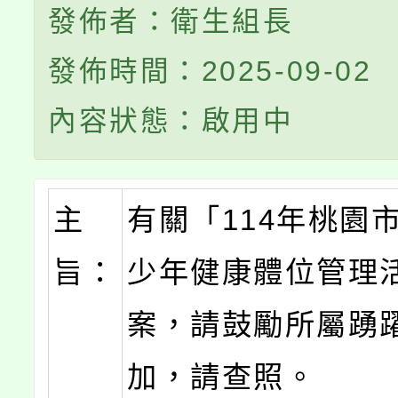
發佈者：衛生組長
發佈時間：2025-09-02
內容狀態：啟用中
主
有關「114年桃園
旨：
少年健康體位管理
案，請鼓勵所屬踴
加，請查照。