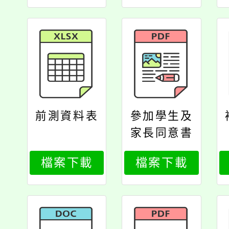
轄運動中心
資訊公開揭
露一覽表
前測資料表
參加學生及
家長同意書
檔案下載
檔案下載