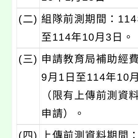
(二)
組隊前測期間：114
至114年10月3日。
(三)
申請教育局補助經費
9月1日至114年10
（限有上傳前測資
申請）。
(四)
上傳前測資料期間：1