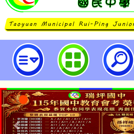
114年桃園市兒童青少年健康體位管
立瑞坪國民中學