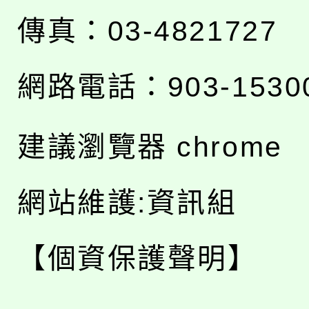
傳真：03-4821727
網路電話：903-1530
建議瀏覽器 chrome
網站維護:資訊組
【個資保護聲明】