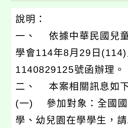
說明：
一、 依據中華民國兒
學會114年8月29日(11
1140829125號函辦理。
二、 本案相關訊息如
(一) 參加對象：全國
學、幼兒園在學學生，請