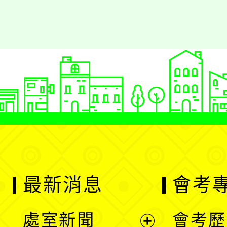
最新消息
會考
處室新聞
會考歷