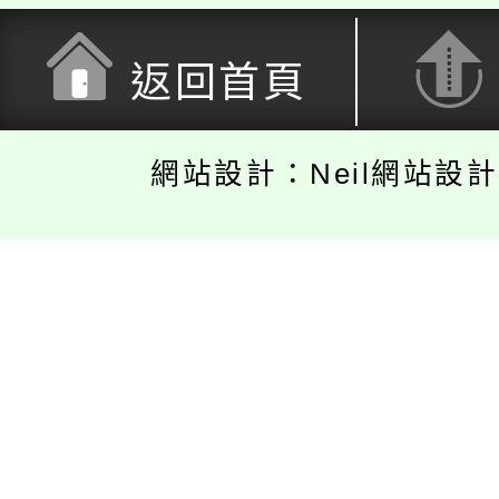
返回首頁
網站設計：Neil網站設