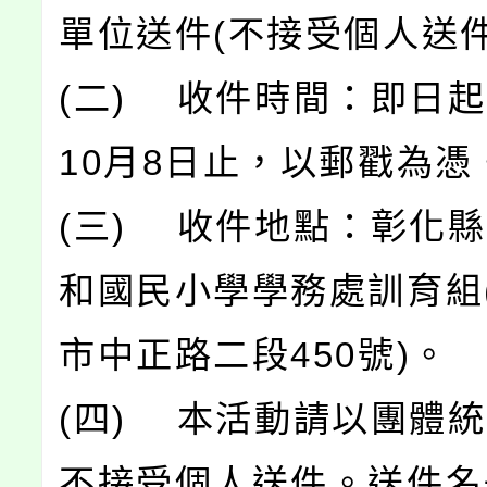
單位送件(不接受個人送件
(二) 收件時間：即日起
10月8日止，以郵戳為憑
(三) 收件地點：彰化
和國民小學學務處訓育組(
市中正路二段450號)。
(四) 本活動請以團體
不接受個人送件。送件名