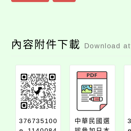
內容附件下載
Download a
376735100
中華民國選
e_1140084
拔參加日本