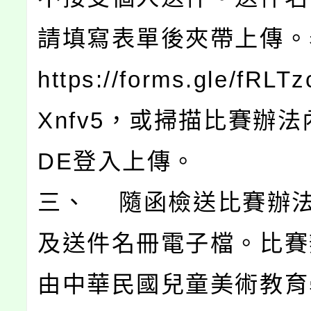
請填寫表單後夾帶上傳。
https://forms.gle/fRLT
Xnfv5，或掃描比賽辦法
DE登入上傳。
三、 隨函檢送比賽辦
及送件名冊電子檔。比賽
由中華民國兒童美術教育學