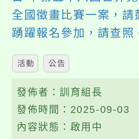
全國徵畫比賽一案，請
踴躍報名參加，請查照
活動
公告
發佈者：訓育組長
發佈時間：2025-09-03
內容狀態：啟用中