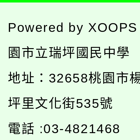
Powered by
XOOPS
園市立瑞坪國民中學
地址：
32658桃園市
坪里文化街535號
電話 :03-4821468