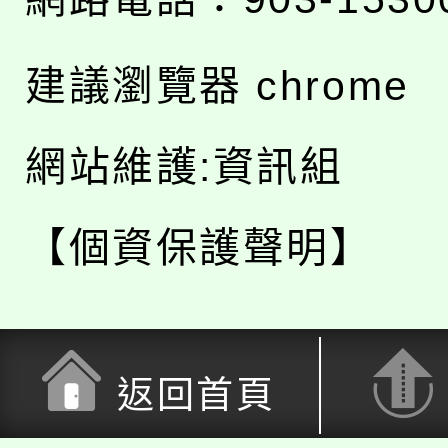
建議瀏覽器 chrome
網站維護:資訊組
【個資保護聲明】
返回首頁