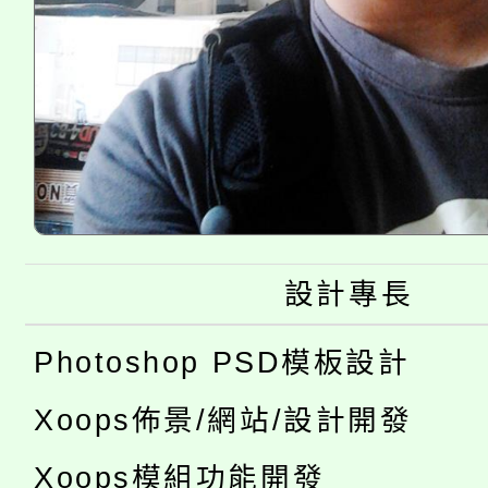
設計專長
Photoshop PSD模板設計
Xoops佈景/網站/設計開發
Xoops模組功能開發