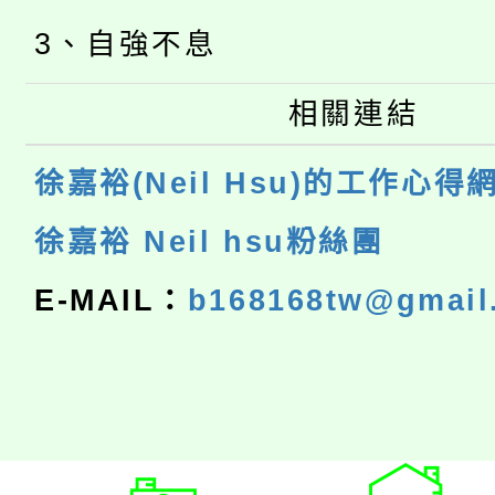
3、自強不息
相關連結
徐嘉裕(Neil Hsu)的工作心得
徐嘉裕 Neil hsu粉絲團
E-MAIL：
b168168tw@gmail