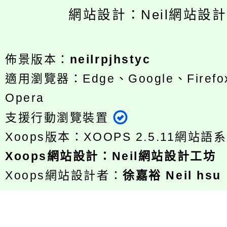
網站設計：Neil網站設
佈景版本：
neilrpjhstyc
適用瀏覽器：Edge、Google、Firefox
Opera
支援行動瀏覽裝置
Xoops版本：
XOOPS 2.5.11
網站語系
Xoops
網站設計
：
Neil網站設計工坊
Xoops網站設計者：
徐嘉裕 Neil hsu