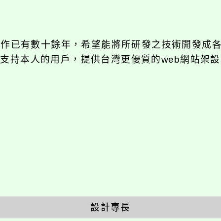
發工作已有數十餘年，希望能將所研發之技術開發成
長期支持本人的用戶，提供台灣更優質的web網站架設
設計專長