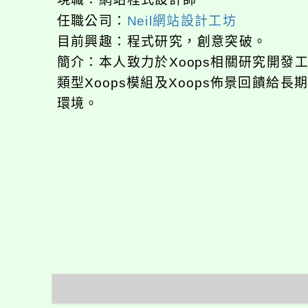
任職公司：
Neil網站設計工坊
目前興趣：程式研究，創意突破。
簡介：本人致力於Xoops相關研究開
類型Xoops模組及Xoops佈景回饋給
環境。