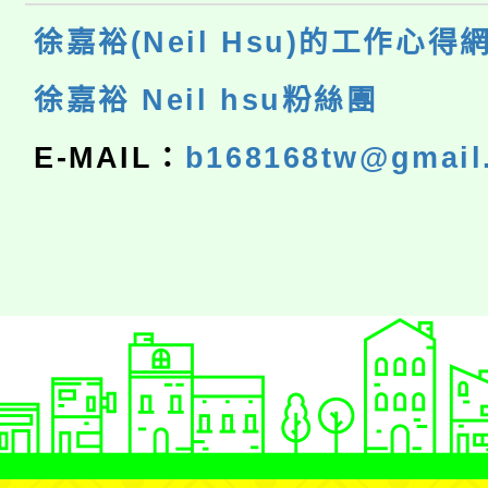
徐嘉裕(Neil Hsu)的工作心得
徐嘉裕 Neil hsu粉絲團
E-MAIL：
b168168tw@gmail