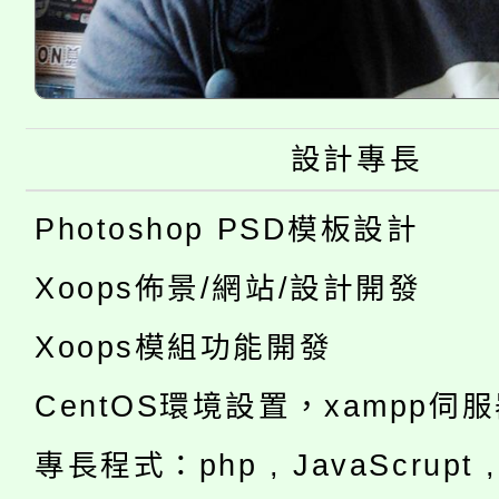
設計專長
Photoshop PSD模板設計
Xoops佈景/網站/設計開發
Xoops模組功能開發
CentOS環境設置，xampp伺
專長程式：php , JavaScrupt , 