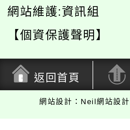
網站維護:資訊組
【個資保護聲明】
返回首頁
網站設計：Neil網站設