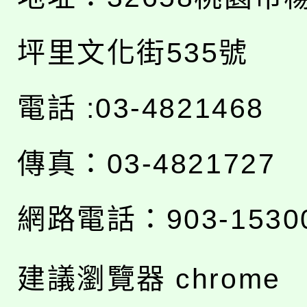
坪里文化街535號
電話 :03-4821468
傳真：03-4821727
網路電話：903-1530
建議瀏覽器 chrome