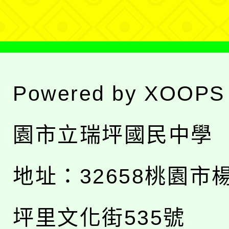
單
Powered by
XOOPS
園市立瑞坪國民中學
地址：
32658桃園市
坪里文化街535號