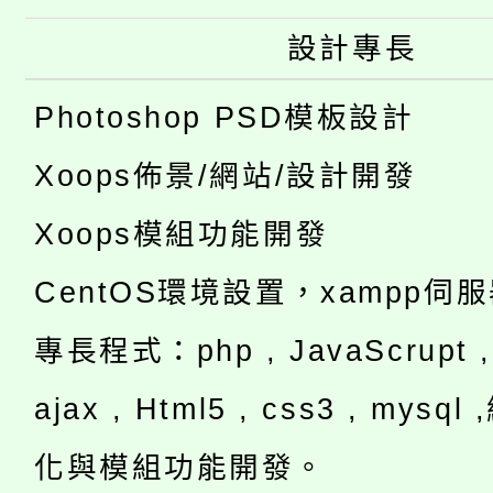
設計專長
Photoshop PSD模板設計
Xoops佈景/網站/設計開發
Xoops模組功能開發
CentOS環境設置，xampp伺
專長程式：php , JavaScrupt , 
ajax , Html5 , css3 , mysq
化與模組功能開發。