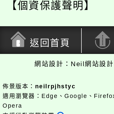
【個資保護聲明】
返回首頁
網站設計：Neil網站設
佈景版本：
neilrpjhstyc
適用瀏覽器：Edge、Google、Firefox
Opera