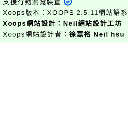
支援行動瀏覽裝置
Xoops版本：
XOOPS 2.5.11
網站語系
Xoops
網站設計
：
Neil網站設計工坊
Xoops網站設計者：
徐嘉裕 Neil hsu