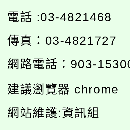
電話 :03-4821468
傳真：03-4821727
網路電話：903-1530
建議瀏覽器 chrome
網站維護:資訊組