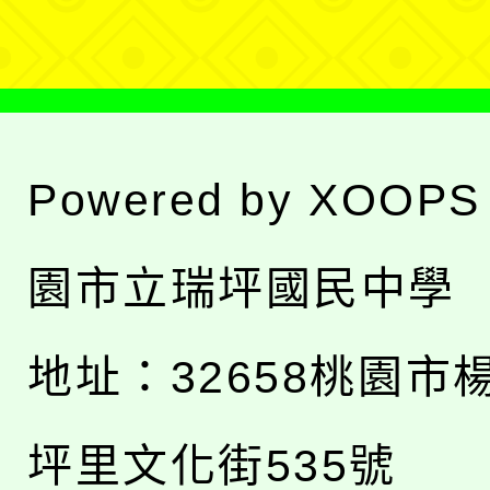
單
Powered by
XOOPS
園市立瑞坪國民中學
地址：
32658桃園市
坪里文化街535號