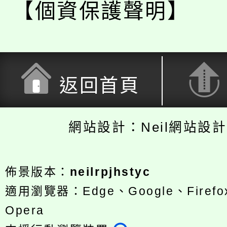
【個資保護聲明】
返回首頁
網站設計：Neil網站設
佈景版本：
neilrpjhstyc
適用瀏覽器：Edge、Google、Firefox
Opera