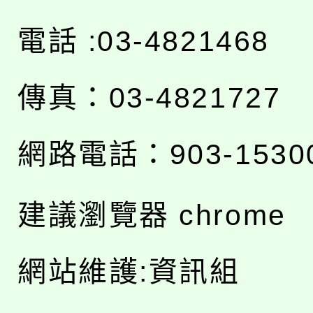
電話 :03-4821468
傳真：03-4821727
網路電話：903-1530
建議瀏覽器 chrome
網站維護:資訊組