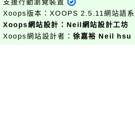
支援行動瀏覽裝置
Xoops版本：
XOOPS 2.5.11
網站語系
Xoops
網站設計
：
Neil網站設計工坊
Xoops網站設計者：
徐嘉裕 Neil hsu