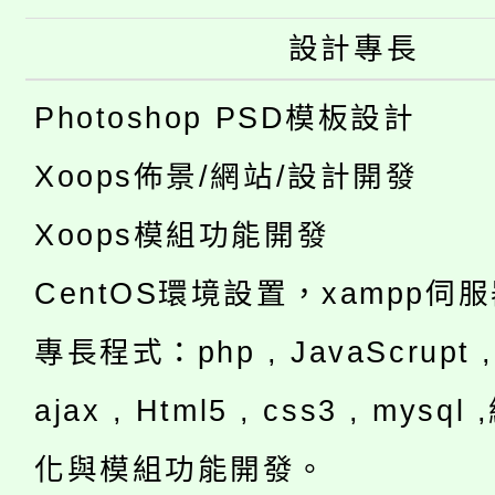
設計專長
Photoshop PSD模板設計
Xoops佈景/網站/設計開發
Xoops模組功能開發
CentOS環境設置，xampp伺
專長程式：php , JavaScrupt , 
ajax , Html5 , css3 , mysq
化與模組功能開發。