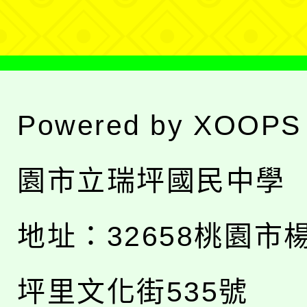
單
Powered by
XOOPS
園市立瑞坪國民中學
地址：
32658桃園市
坪里文化街535號