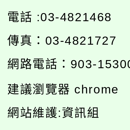
電話 :03-4821468
傳真：03-4821727
網路電話：903-1530
建議瀏覽器 chrome
網站維護:資訊組