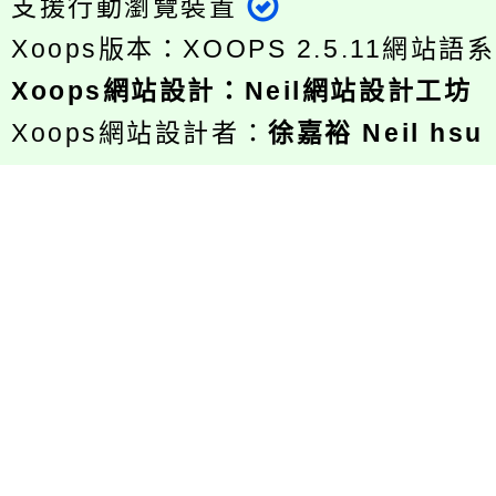
支援行動瀏覽裝置
Xoops版本：
XOOPS 2.5.11
網站語系
Xoops
網站設計
：
Neil網站設計工坊
Xoops網站設計者：
徐嘉裕 Neil hsu