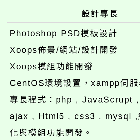
設計專長
Photoshop PSD模板設計
Xoops佈景/網站/設計開發
Xoops模組功能開發
CentOS環境設置，xampp伺
專長程式：php , JavaScrupt , 
ajax , Html5 , css3 , mysq
化與模組功能開發。