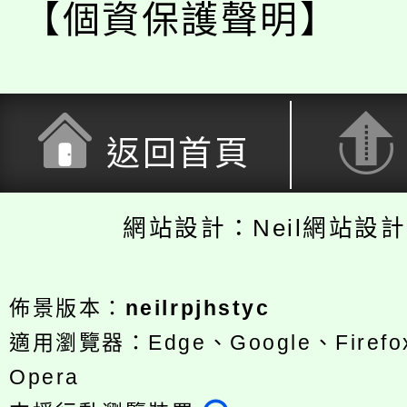
【個資保護聲明】
返回首頁
網站設計：Neil網站設
佈景版本：
neilrpjhstyc
適用瀏覽器：Edge、Google、Firefox
Opera