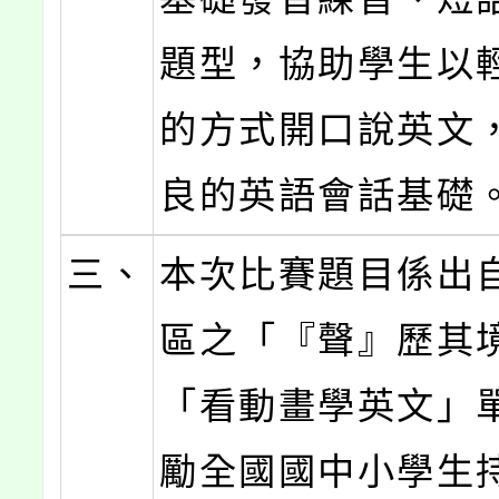
題型，協助學生以
的方式開口說英文
良的英語會話基礎
三、
本次比賽題目係出
區之「『聲』歷其
「看動畫學英文」
勵全國國中小學生