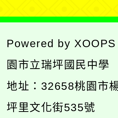
Powered by
XOOPS
園市立瑞坪國民中學
地址：
32658桃園市
坪里文化街535號