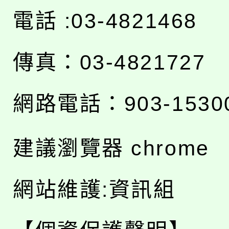
電話 :03-4821468
傳真：03-4821727
網路電話：903-1530
建議瀏覽器 chrome
網站維護:資訊組