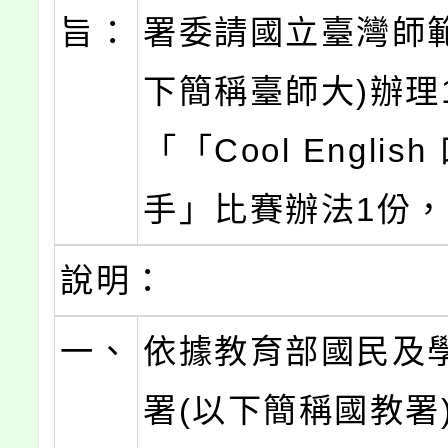
旨：
署委請國立臺灣師範
下簡稱臺師大)辦理
「「Cool Englis
手」比賽辦法1份
說明：
一、
依據教育部國民及
署(以下簡稱國教署)