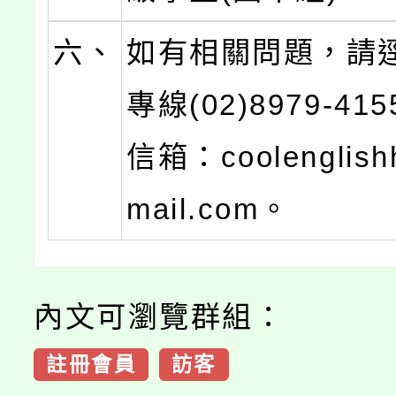
六、
如有相關問題，請
專線(02)8979-4
信箱：coolenglish
mail.com。
內文可瀏覽群組：
註冊會員
訪客