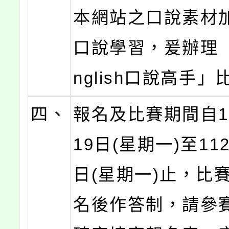
本網站之口說素材
口說學習，爰辦理「C
nglish口說高手」
四、
報名及比賽期間自1
19日(星期一)至11
日(星期一)止，比
名後作答制，請參