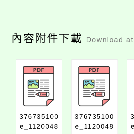
內容附件下載
Download a
376735100
376735100
e_1120048
e_1120048