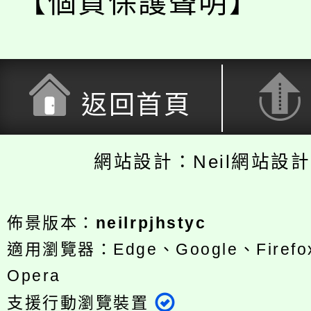
【個資保護聲明】
返回首頁
網站設計：Neil網站設
佈景版本：
neilrpjhstyc
適用瀏覽器：Edge、Google、Firefox
Opera
支援行動瀏覽裝置