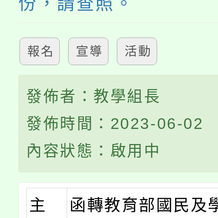
份，請查照。
報名
宣導
活動
發佈者：教學組長
發佈時間：2023-06-02
內容狀態：啟用中
主
函轉教育部國民及