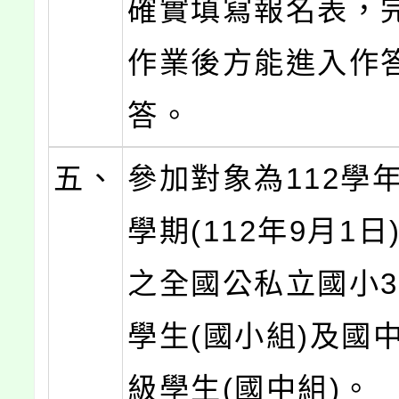
確實填寫報名表，
作業後方能進入作
答。
五、
參加對象為112學
學期(112年9月1
之全國公私立國小3
學生(國小組)及國中
級學生(國中組)。