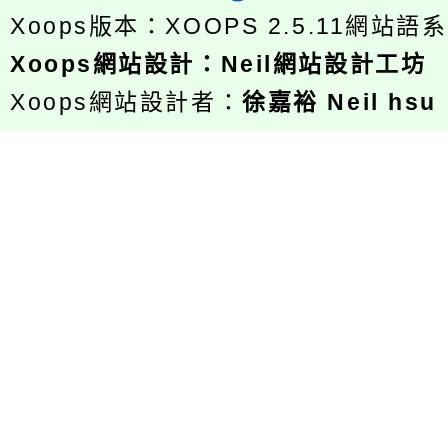
Xoops版本：
XOOPS 2.5.11
網站語系
Xoops
網站設計
：
Neil網站設計工坊
Xoops網站設計者：
徐嘉裕 Neil hsu