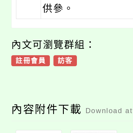
供參。
內文可瀏覽群組：
註冊會員
訪客
內容附件下載
Download a