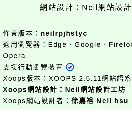
網站設計：Neil網站設
佈景版本：
neilrpjhstyc
適用瀏覽器：Edge、Google、Firefox
Opera
支援行動瀏覽裝置
Xoops版本：
XOOPS 2.5.11
網站語系
Xoops
網站設計
：
Neil網站設計工坊
Xoops網站設計者：
徐嘉裕 Neil hsu