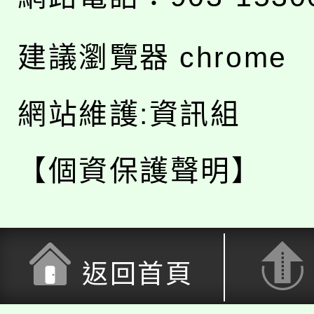
建議瀏覽器 chrome
網站維護:資訊組
【個資保護聲明】
返回首頁