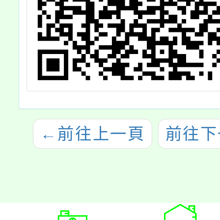
體參觀
據，
←
前往上一頁
前往下