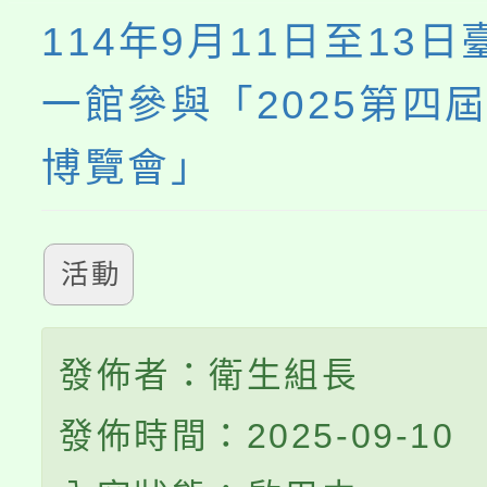
114年9月11日至13
一館參與「2025第四
博覽會」
活動
發佈者：衛生組長
發佈時間：2025-09-10