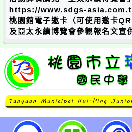
https://www.sdgs-asia.co
桃園館電子邀卡（可使用邀卡QRc
及亞太永續博覽會參觀報名文宣
114年9月11日至13日臺北世貿一館