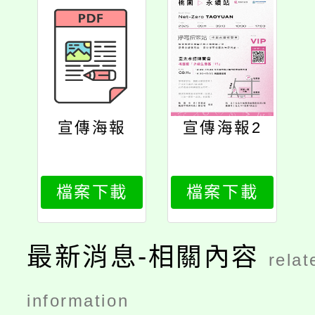
宣傳海報
宣傳海報2
檔案下載
檔案下載
最新消息-相關內容
relat
information