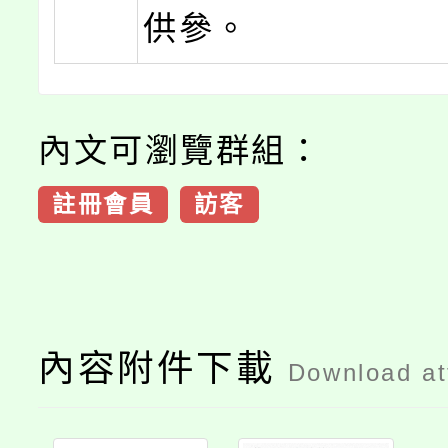
供參。
內文可瀏覽群組：
註冊會員
訪客
內容附件下載
Download a