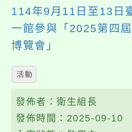
114年9月11日至13
一館參與「2025第四
博覽會」
活動
發佈者：衛生組長
發佈時間：2025-09-10