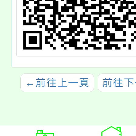
←
前往上一頁
前往下