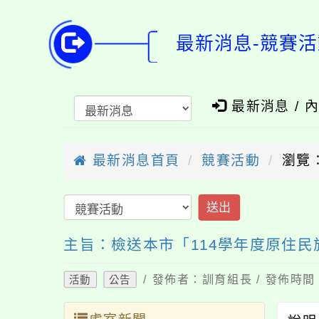
最新消息-競賽活
最新消息 / 
最新消息首頁
競賽活動
瀏覽：
送出
主旨：檢送本市「114學年度原住
/ 發佈者：訓育組長 / 發佈時間：
活動
公告