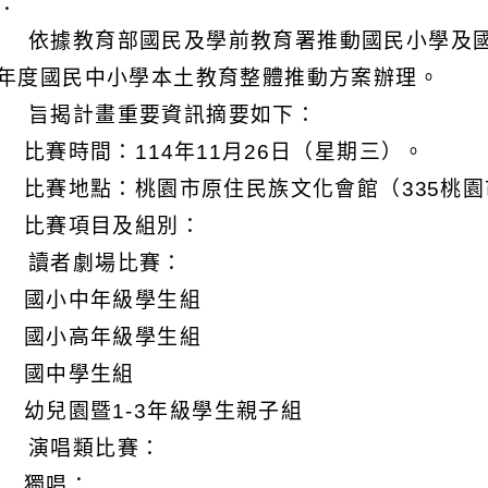
明：
 依據教育部國民及學前教育署推動國民小學及國
學年度國民中小學本土教育整體推動方案辦理。
 旨揭計畫重要資訊摘要如下：
) 比賽時間：114年11月26日（星期三）。
) 比賽地點：桃園市原住民族文化會館（335桃園
) 比賽項目及組別：
 讀者劇場比賽：
) 國小中年級學生組
) 國小高年級學生組
) 國中學生組
) 幼兒園暨1-3年級學生親子組
 演唱類比賽：
) 獨唱：