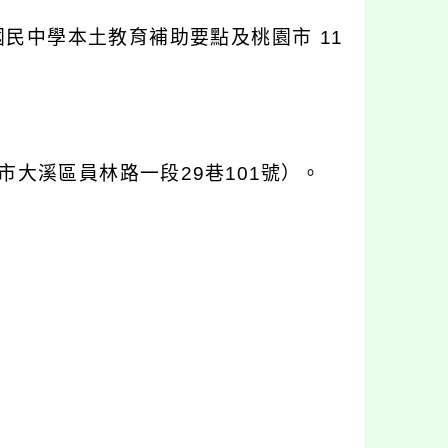
民中學本土教育補助要點及桃園市 11
市大溪區員林路一段29巷101號）。