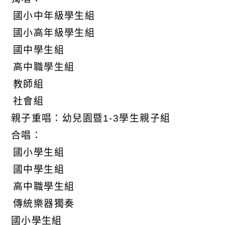
 國小中年級學生組
 國小高年級學生組
 國中學生組
 高中職學生組
、 教師組
、 社會組
) 親子重唱：幼兒園暨1-3學生親子組
) 合唱：
 國小學生組
 國中學生組
 高中職學生組
 傳統樂器獨奏
) 國小學生組