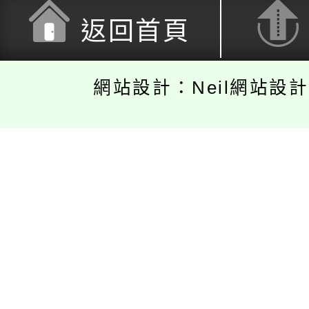
返回首頁
網站設計：Neil網站設