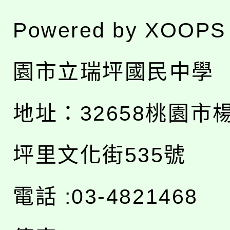
Powered by
XOOPS
園市立瑞坪國民中學
地址：
32658桃園市
坪里文化街535號
電話 :03-4821468