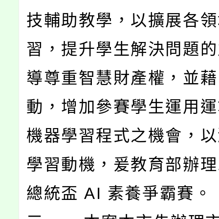
技輔助教學，以擴展各領
習，提升學生解決問題的
導尊重智慧財產權，並藉
動，增加參賽學生運用運
機器學習程式之機會，以
學習動機，爰教育部辦理1
總統盃 AI 素養爭霸賽。