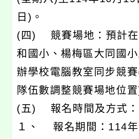
日)。
(四) 競賽場地：預計
和國小、楊梅區大同國小
辦學校電腦教室同步競賽
隊伍數調整競賽場地位置
(五) 報名時間及方式：
１、 報名期間：114年