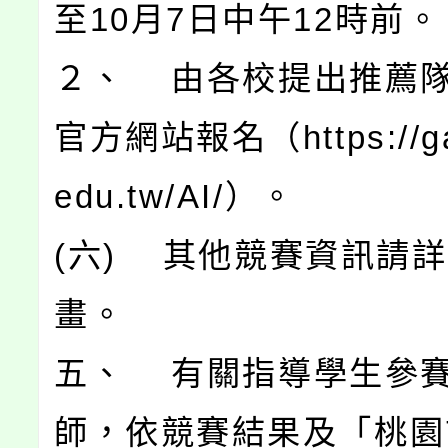
至10月7日中午12時前。
２、 由各校提出推薦
官方網站報名（https://ga
edu.tw/AI/）。
(六) 其他競賽資訊請
畫。
五、 有關指導學生參
師，依競賽結果及「桃園