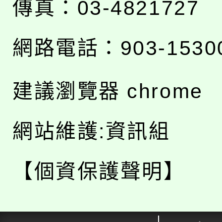
傳真：03-4821727
網路電話：903-1530
建議瀏覽器 chrome
網站維護:資訊組
【個資保護聲明】