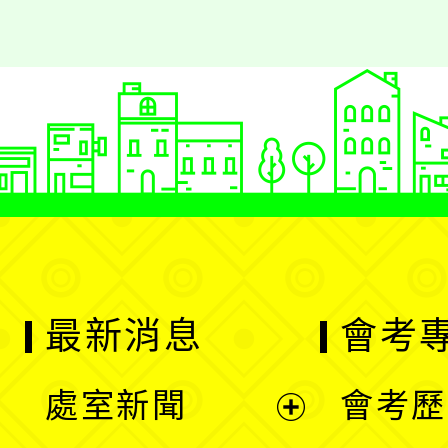
最新消息
會考
處室新聞
會考歷