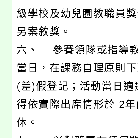
級學校及幼兒園教職員獎
另案敘獎。
六、 參賽領隊或指導
當日，在課務自理原則下
(差)假登記；活動當日適
得依實際出席情形於 2
休。