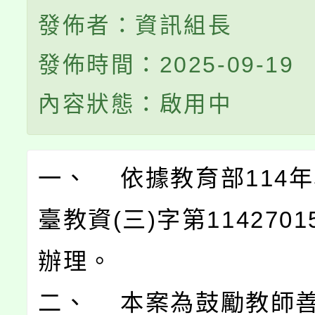
發佈者：資訊組長
發佈時間：2025-09-19
內容狀態：啟用中
一、 依據教育部114年
臺教資(三)字第1142701
辦理。
二、 本案為鼓勵教師