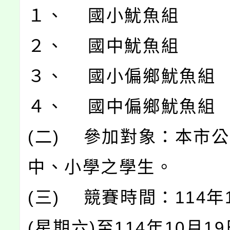
１、 國小魷魚組
２、 國中魷魚組
３、 國小偏鄉魷魚組
４、 國中偏鄉魷魚組
(二) 參加對象：本市
中、小學之學生。
(三) 競賽時間：114年
(星期六)至114年10月1