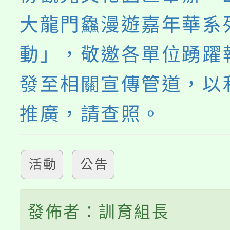
大龍門鱻漫遊嘉年華系
動」，敬邀各單位踴躍
發至相關宣傳管道，以
推廣，請查照。
活動
公告
發佈者：訓育組長