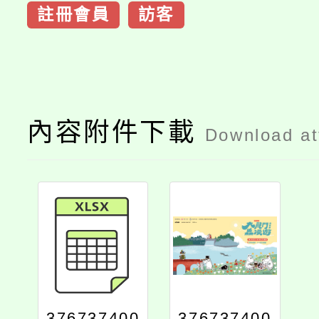
註冊會員
訪客
內容附件下載
Download a
376737400
376737400