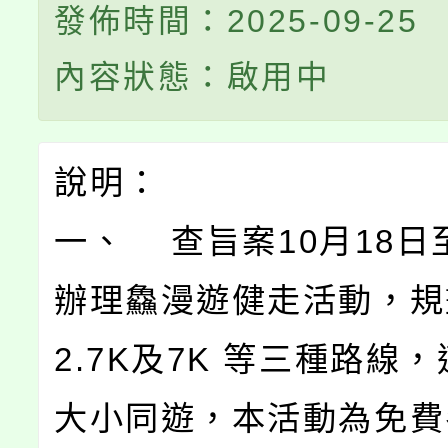
發佈時間：2025-09-25
內容狀態：啟用中
說明：
一、 查旨案10月18日
辦理鱻漫遊健走活動，規劃
2.7K及7K 等三種路線
大小同遊，本活動為免費