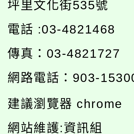
坪里文化街535號
電話 :03-4821468
傳真：03-4821727
網路電話：903-1530
建議瀏覽器 chrome
網站維護:資訊組