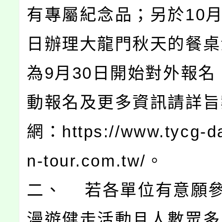
有專屬紀念品；另於10月2
日辦理大龍門秋天的餐桌
為9月30日開始對外報名
動報名及更多資訊請詳旨
網：https://www.tycg-d
n-tour.com.tw/。
二、 若各單位有意願
漫遊健走活動且人數眾多