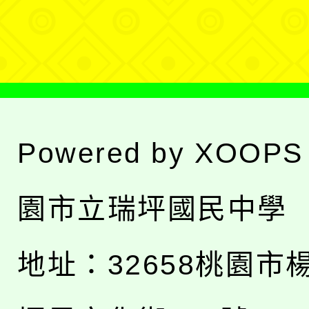
單
Powered by
XOOPS
園市立瑞坪國民中學
地址：
32658桃園市