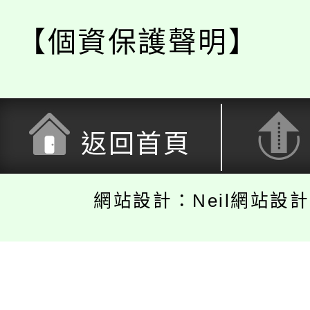
【個資保護聲明】
返回首頁
網站設計：Neil網站設