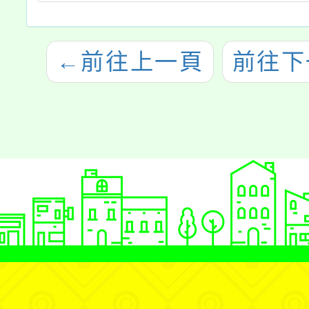
←
前往上一頁
前往下