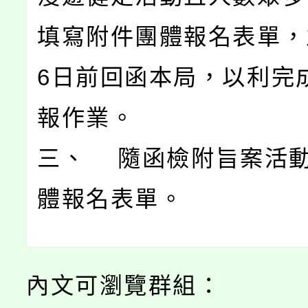
填寫附件團體報名表單，
6日前回函本局，以利完
報作業。
三、 隨函檢附旨案活
體報名表單。
內文可瀏覽群組：