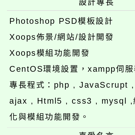
設計專長
Photoshop PSD模板設計
Xoops佈景/網站/設計開發
Xoops模組功能開發
CentOS環境設置，xampp伺
專長程式：php , JavaScrupt , 
ajax , Html5 , css3 , mysq
化與模組功能開發。