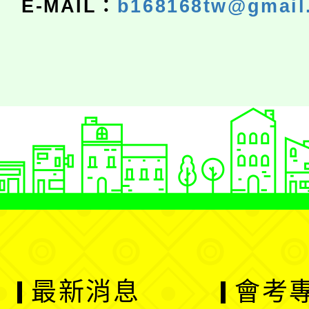
E-MAIL：
b168168tw@gmail
最新消息
會考