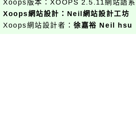
Xoops版本：
XOOPS 2.5.11
網站語系
Xoops
網站設計
：
Neil網站設計工坊
Xoops網站設計者：
徐嘉裕 Neil hsu