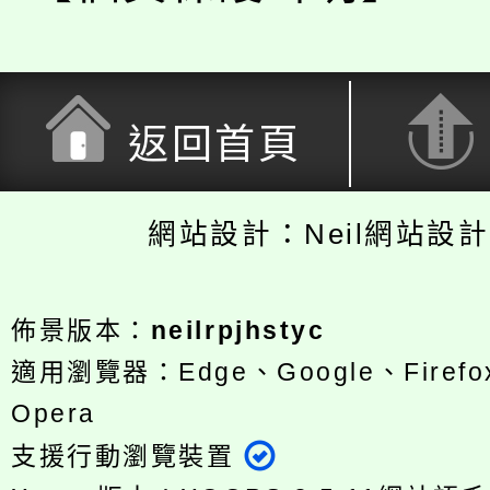
返回首頁
網站設計：Neil網站設
佈景版本：
neilrpjhstyc
適用瀏覽器：Edge、Google、Firefox
Opera
支援行動瀏覽裝置