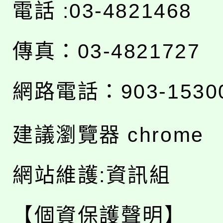
電話 :03-4821468
傳真：03-4821727
網路電話：903-1530
建議瀏覽器 chrome
網站維護:資訊組
【個資保護聲明】