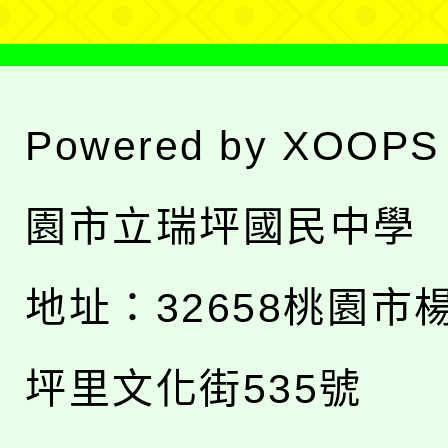
Powered by
XOOPS
園市立瑞坪國民中學
地址：
32658桃園市
坪里文化街535號