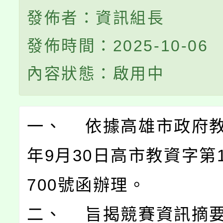
發佈者：資訊組長
發佈時間：2025-10-06
內容狀態：啟用中
一、 依據高雄市政府教
年9月30日高市教資字第11
700號函辦理。
二、 旨揭競賽資訊摘