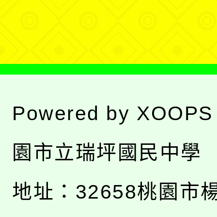
選
單
Powered by
XOOPS
園市立瑞坪國民中學
地址：
32658桃園市