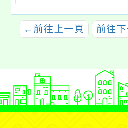
←
前往上一頁
前往下