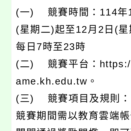
(一) 競賽時間：114年
(星期二)起至12月2日(
每日7時至23時
(二) 競賽平台：https:/
ame.kh.edu.tw。
(三) 競賽項目及規則
競賽期間需以教育雲端帳