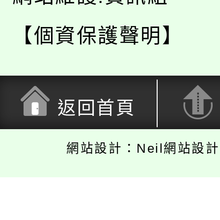
【個資保護聲明】
返回首頁
網站設計：Neil網站設