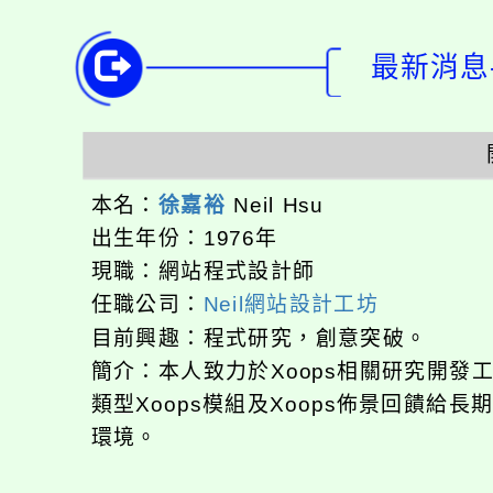
最新消息-
本名：
徐嘉裕
Neil Hsu
出生年份：1976年
現職：網站程式設計師
任職公司：
Neil網站設計工坊
目前興趣：程式研究，創意突破。
簡介：本人致力於Xoops相關研究開
類型Xoops模組及Xoops佈景回饋給
環境。