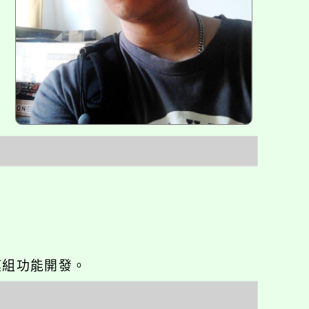
o優化與模組功能開發。