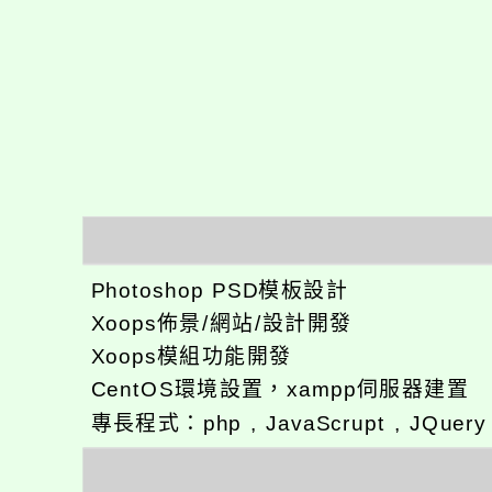
Photoshop PSD模板設計
Xoops佈景/網站/設計開發
Xoops模組功能開發
CentOS環境設置，xampp伺服器建置
專長程式：php , JavaScrupt , JQuer