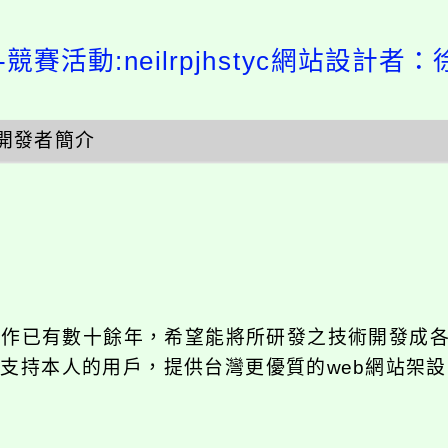
競賽活動:neilrpjhstyc網站設計者：
開發者簡介
發工作已有數十餘年，希望能將所研發之技術開發成
長期支持本人的用戶，提供台灣更優質的web網站架設