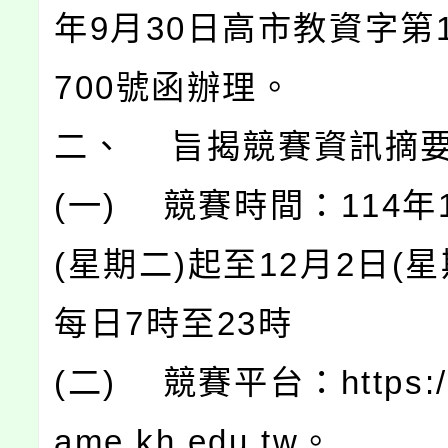
年9月30日高市教資字第11
700號函辦理。
二、 旨揭競賽資訊摘
(一) 競賽時間：114年
(星期二)起至12月2日(
每日7時至23時
(二) 競賽平台：https:/
ame.kh.edu.tw。