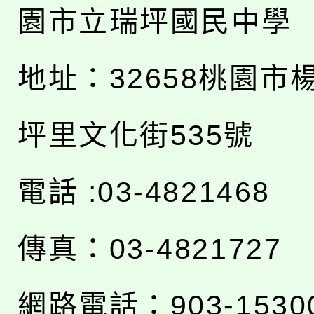
園市立瑞坪國民中學
地址：
32658桃園市
坪里文化街535號
電話 :03-4821468
傳真：03-4821727
網路電話：903-1530