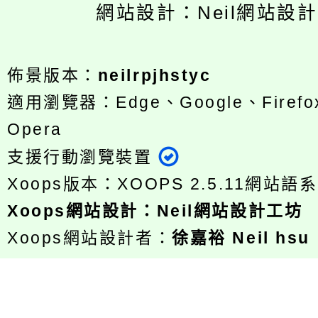
網站設計：Neil網站設
佈景版本：
neilrpjhstyc
適用瀏覽器：Edge、Google、Firefox
Opera
支援行動瀏覽裝置
Xoops版本：
XOOPS 2.5.11
網站語系
Xoops
網站設計
：
Neil網站設計工坊
Xoops網站設計者：
徐嘉裕 Neil hsu