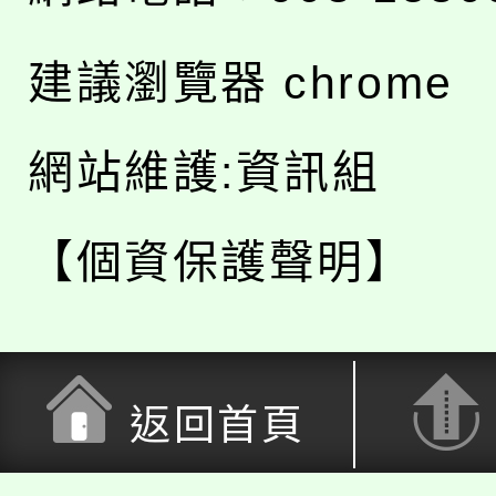
建議瀏覽器 chrome
網站維護:資訊組
【個資保護聲明】
返回首頁