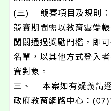
(三) 競賽項目及規則
競賽期間需以教育雲端帳
闖關通過獎勵門檻，即可
名單，以其他方式登入者
賽對象。
三、 本案如有疑義請
政府教育網路中心：(07)71