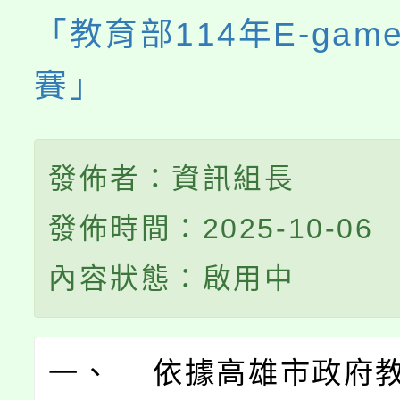
「教育部114年E-gam
賽」
發佈者：資訊組長
發佈時間：2025-10-06
內容狀態：啟用中
一、 依據高雄市政府教