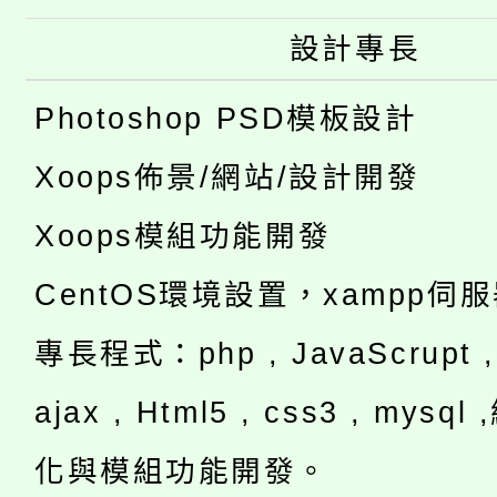
設計專長
Photoshop PSD模板設計
Xoops佈景/網站/設計開發
Xoops模組功能開發
CentOS環境設置，xampp伺
專長程式：php , JavaScrupt , 
ajax , Html5 , css3 , mysq
化與模組功能開發。