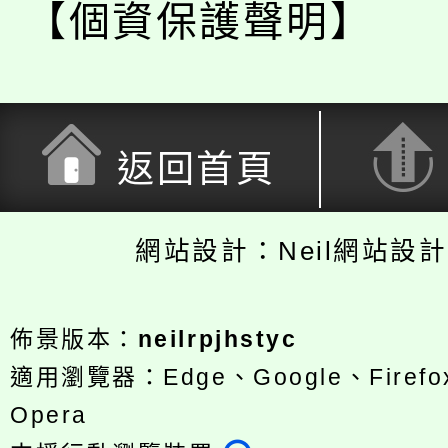
【個資保護聲明】
返回首頁
網站設計：Neil網站設
佈景版本：
neilrpjhstyc
適用瀏覽器：Edge、Google、Firefox
Opera