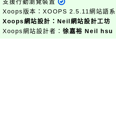
支援行動瀏覽裝置
Xoops版本：
XOOPS 2.5.11
網站語系
Xoops
網站設計
：
Neil網站設計工坊
Xoops網站設計者：
徐嘉裕 Neil hsu