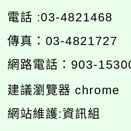
電話 :03-4821468
傳真：03-4821727
網路電話：903-1530
建議瀏覽器 chrome
網站維護:資訊組