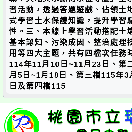
習活動，透過答題遊戲、佔領土
式學習土水保護知識，提升學習
性。三、本線上學習活動搭配土
基本認知、污染成因、整治處理
用等四大主題，共有四檔次任務
114年11月10日~11月23日、第
月5日~1月18日、第三檔115年3
日及第四檔115