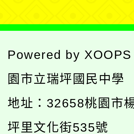
單
Powered by
XOOPS
園市立瑞坪國民中學
地址：
32658桃園市
坪里文化街535號