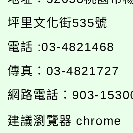
坪里文化街535號
電話 :03-4821468
傳真：03-4821727
網路電話：903-1530
建議瀏覽器 chrome