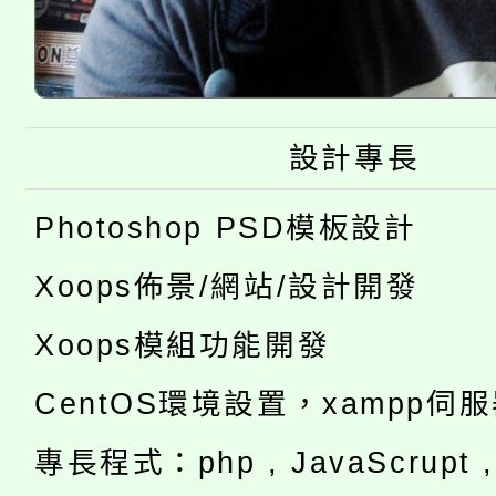
設計專長
Photoshop PSD模板設計
Xoops佈景/網站/設計開發
Xoops模組功能開發
CentOS環境設置，xampp伺
專長程式：php , JavaScrupt , 