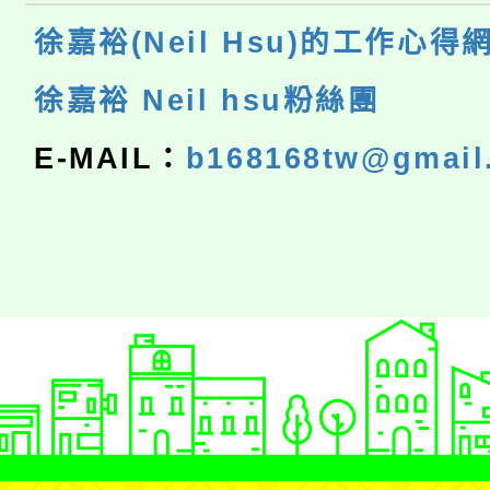
徐嘉裕(Neil Hsu)的工作心得
徐嘉裕 Neil hsu粉絲團
E-MAIL：
b168168tw@gmail