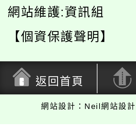
網站維護:資訊組
【個資保護聲明】
返回首頁
網站設計：Neil網站設