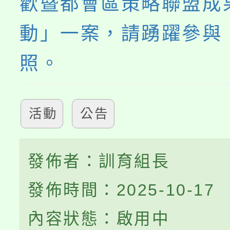
歡暨都會區策略聯盟成
動」一案，請踴躍參與
照。
活動
公告
發佈者：訓育組長
發佈時間：2025-10-17
內容狀態：啟用中