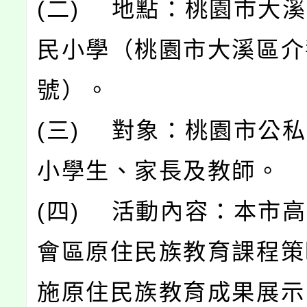
(二) 地點：桃園市大
民小學（桃園市大溪區介壽
號）。
(三) 對象：桃園市公
小學生、家長及教師。
(四) 活動內容：本市
會區原住民族教育課程策
施原住民族教育成果展示