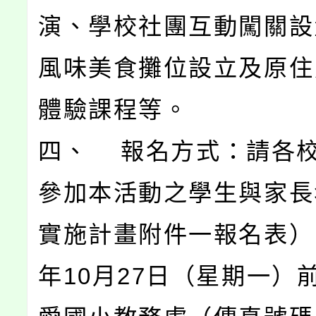
演、學校社團互動闖關設
風味美食攤位設立及原住
體驗課程等。
四、 報名方式：請各
參加本活動之學生與家長
實施計畫附件一報名表），
年10月27日（星期一）