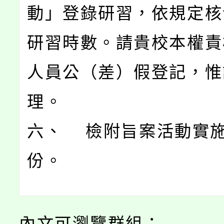
動」登錄研習，依規定核
研習時數。請貴校本權責
人員公（差）假登記，惟
理。
六、 檢附旨案活動實施
份。
內文可瀏覽群組：