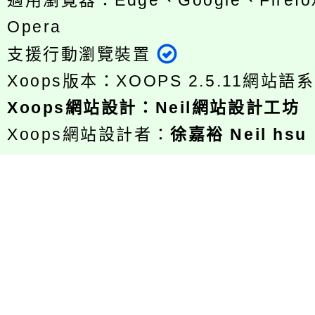
適用瀏覽器：Edge、Google、Firefox
Opera
支援行動瀏覽裝置
Xoops版本：
XOOPS 2.5.11
網站語系
Xoops
網站設計
：
Neil網站設計工坊
Xoops網站設計者：
徐嘉裕 Neil hsu