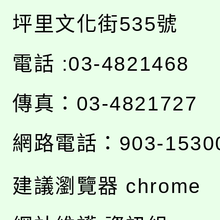
坪里文化街535號
電話 :03-4821468
傳真：03-4821727
網路電話：903-1530
建議瀏覽器 chrome