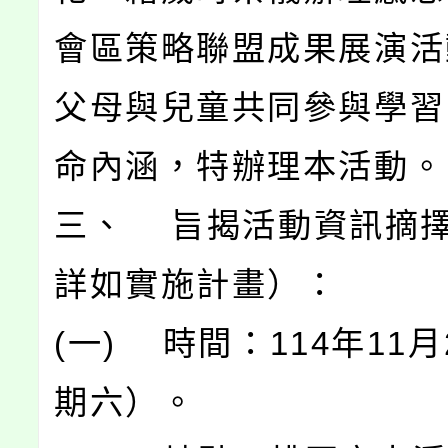
會區策略聯盟成果展演活
父母與兒童共同參與學習
命內涵，特辦理本活動。
三、 旨揭活動資訊摘
詳如實施計畫）：
(一) 時間：114年11
期六）。