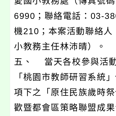
愛國小教務處（傳真號碼：0
6990；聯絡電話：03-38
機210；本案活動聯絡人
小教務主任林沛晴）。
五、 當天各校參與活
「桃園市教師研習系統」
項下之「原住民族歲時祭
歡暨都會區策略聯盟成果