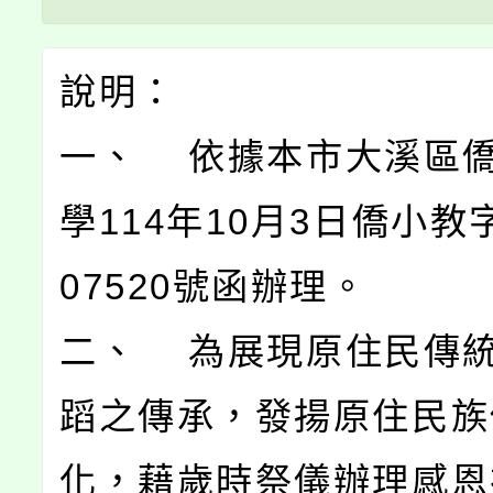
說明：
一、 依據本市大溪區
學114年10月3日僑小教字
07520號函辦理。
二、 為展現原住民傳
蹈之傳承，發揚原住民族
化，藉歲時祭儀辦理感恩