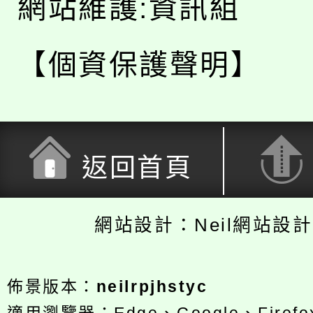
網站維護:資訊組
【個資保護聲明】
返回首頁
網站設計：Neil網站設
佈景版本：
neilrpjhstyc