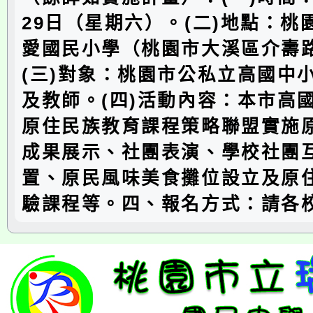
29日（星期六）。(二)地點：桃
愛國民小學（桃園市大溪區介壽路
(三)對象：桃園市公私立高國中
及教師。(四)活動內容：本市高
原住民族教育課程策略聯盟實施
成果展示、社團表演、學校社團
置、原民風味美食攤位設立及原
驗課程等。四、報名方式：請各