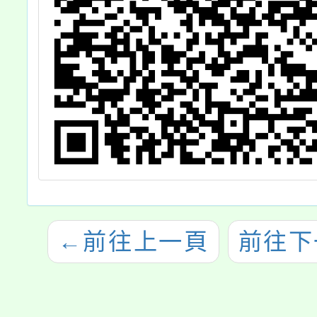
←
前往上一頁
前往下