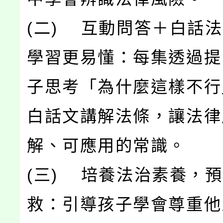
(二) 互動問答＋白話
學習更易懂：每集透過提
子思考「為什麼這樣不行
白話文講解法條，讓法律
解、可應用的常識。
(三) 培養法治素養，
救：引導孩子學會尊重他