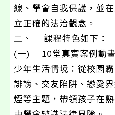
線、學會自我保護，並在
立正確的法治觀念。
二、 課程特色如下：
(一) 10堂真實案例動
少年生活情境：從校園霸
誹謗、交友陷阱、戀愛界
煙等主題，帶領孩子在熟
中學會辨識法律風險。