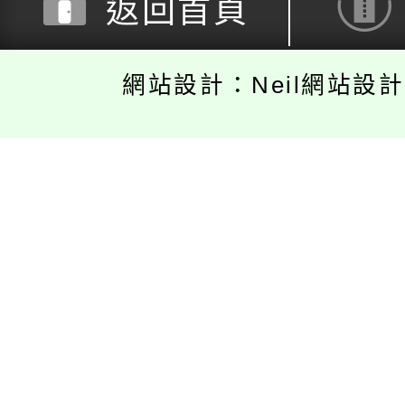
返回首頁
網站設計：Neil網站設