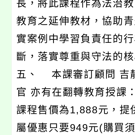
長，將此課程作為法治教
教育之延伸教材，協助青
實案例中學習負責任的行
斷，落實尊重與守法的核
五、 本課審訂顧問 吉
官 亦有在翻轉教育授課：1
課程售價為1,888元，
屬優惠只要949元(購買