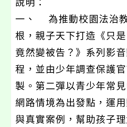
說明：
一、 為推動校園法治
根，親子天下打造《只是
竟然變被告？》系列影音
程，並由少年調查保護官
製。第二彈以青少年常見
網路情境為出發點，運用
與真實案例，幫助孩子理