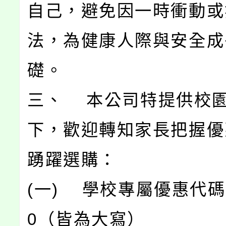
自己，避免因一時衝動或
法，為健康人際與安全成
礎。
三、 本公司特提供校
下，歡迎轉知家長把握優
踴躍選購：
(一) 學校專屬優惠代碼
0（皆為大寫）