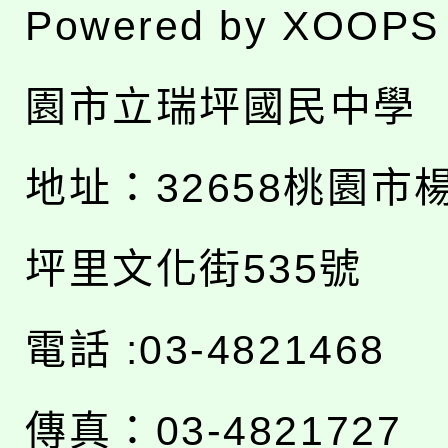
Powered by
XOOPS
園市立瑞坪國民中學
地址：
32658桃園市
坪里文化街535號
電話 :03-4821468
傳真：03-4821727