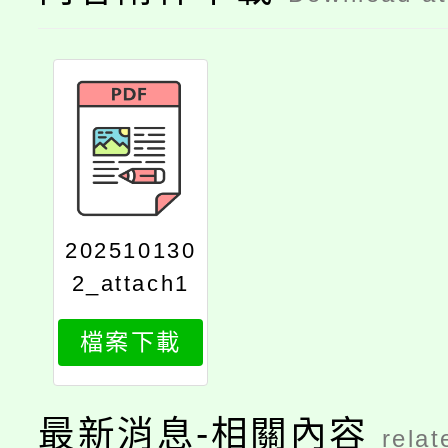
202510130
2_attach1
檔案下載
最新消息-相關內容
relat