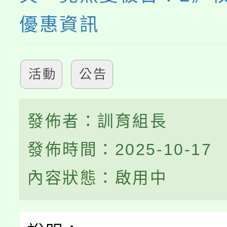
優惠資訊
活動
公告
發佈者：訓育組長
發佈時間：2025-10-17
內容狀態：啟用中