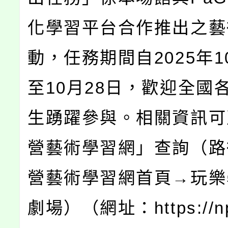
化學習平台合作推出之藝
動，任務期間自2025年1
至10月28日，歡迎全國
生踴躍參與。相關資訊可
營藝術學習網」查詢（路
營藝術學習網首頁→玩樂
劇場）（網址：https://np