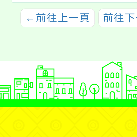
←
前往上一頁
前往下