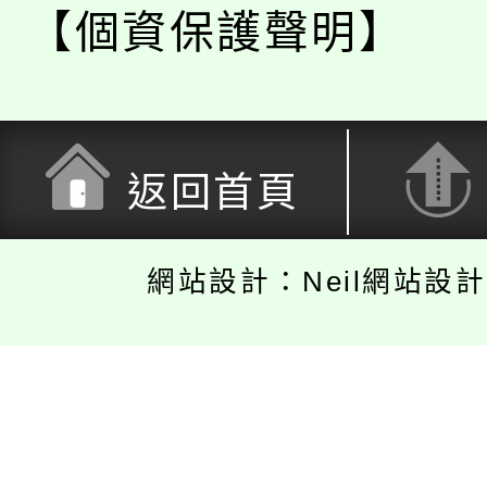
【個資保護聲明】
返回首頁
網站設計：Neil網站設