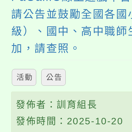
請公告並鼓勵全國各國
級）、國中、高中職師
加，請查照。
活動
公告
發佈者：訓育組長
發佈時間：2025-10-20