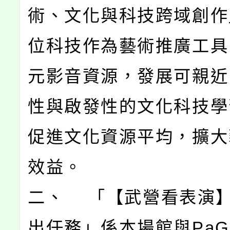
術、文化與科技跨域創作
位科技作為藝術推廣工具
元影音資源，發展可親近
性與啟發性的文化科技學
促進文化資源平均，擴大
效益。
二、 「【武營看表演
出任務」係本場館與PaG