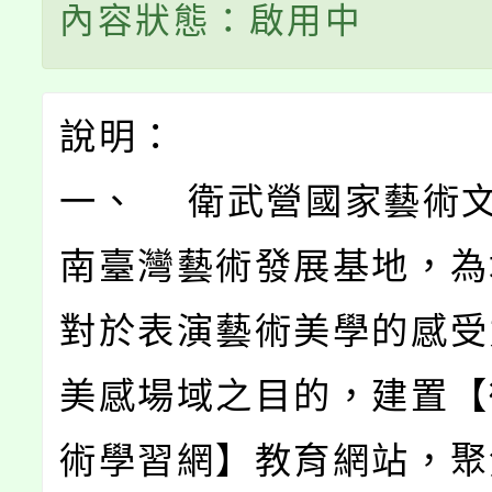
內容狀態：啟用中
說明：
一、 衛武營國家藝術
南臺灣藝術發展基地，為
對於表演藝術美學的感受
美感場域之目的，建置【
術學習網】教育網站，聚