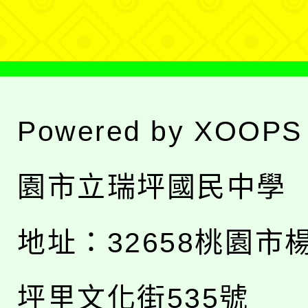
單
Powered by
XOOPS
園市立瑞坪國民中學
地址：
32658桃園市
坪里文化街535號