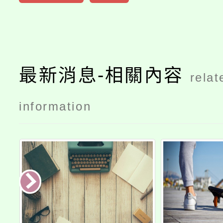
最新消息-相關內容
relat
information