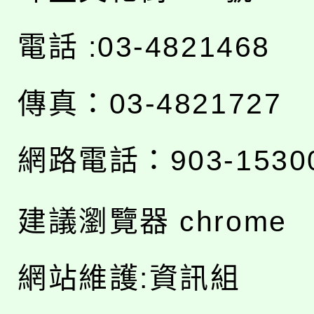
電話 :03-4821468
傳真：03-4821727
網路電話：903-1530
建議瀏覽器 chrome
網站維護:資訊組