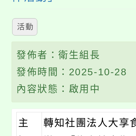
活動
發佈者：衛生組長
發佈時間：2025-10-28
內容狀態：啟用中
主
轉知社團法人大享