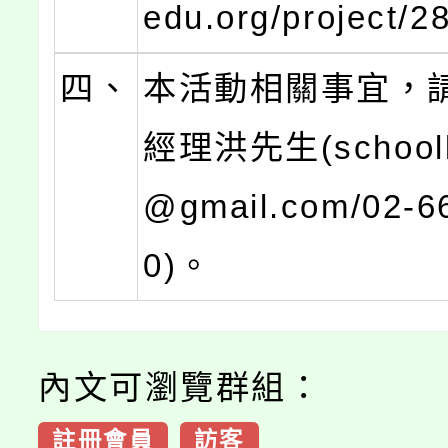
edu.org/project/
四、
本活動相關事宜，
經理洪先生(schooll
@gmail.com/02-6
0)。
內文可瀏覽群組：
註冊會員
訪客