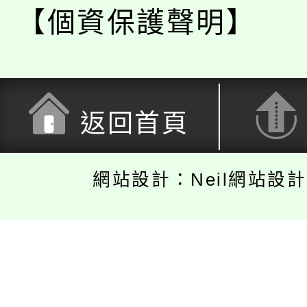
【個資保護聲明】
返回首頁
網站設計：Neil網站設