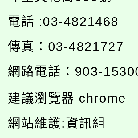
電話 :03-4821468
傳真：03-4821727
網路電話：903-1530
建議瀏覽器 chrome
網站維護:資訊組