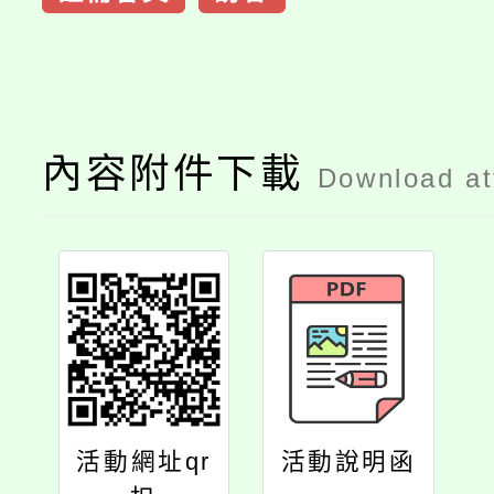
內容附件下載
Download a
活動網址qr
活動說明函