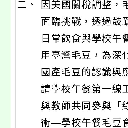
二、
因美國關稅調整，
面臨挑戰，透過鼓
日常飲食與學校午
用臺灣毛豆，為深
國產毛豆的認識與
請學校午餐第一線
與教師共同參與「
術—學校午餐毛豆