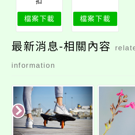
扣
檔案下載
檔案下載
最新消息-相關內容
relat
information