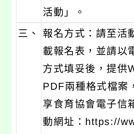
活動」。
三、
報名方式：請至活
載報名表，並請以
方式填妥後，提供W
PDF兩種格式檔案
享食育協會電子信
動網址：https://ww