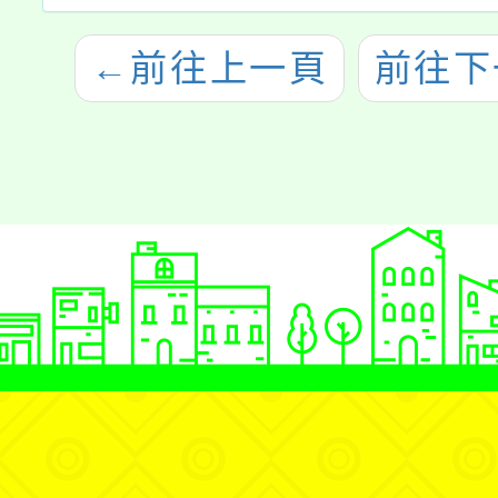
←
前往上一頁
前往下