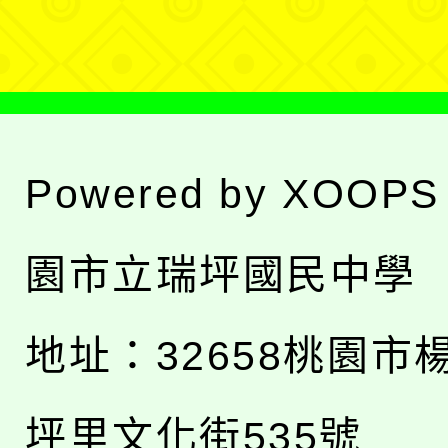
單
Powered by
XOOPS
園市立瑞坪國民中學
地址：
32658桃園市
坪里文化街535號