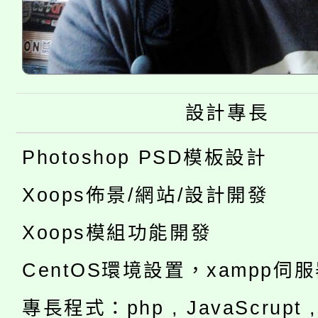
設計專長
Photoshop PSD模板設計
Xoops佈景/網站/設計開發
Xoops模組功能開發
CentOS環境設置，xampp伺
專長程式：php , JavaScrupt , 