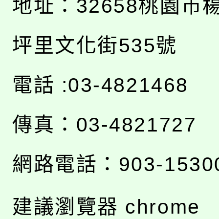
地址：
32658桃園市
坪里文化街535號
電話 :03-4821468
傳真：03-4821727
網路電話：903-1530
建議瀏覽器 chrome