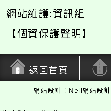
網站維護:資訊組
【個資保護聲明】
返回首頁
網站設計：Neil網站設