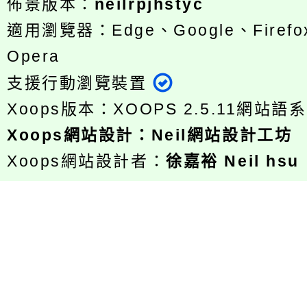
佈景版本：
neilrpjhstyc
適用瀏覽器：Edge、Google、Firefox
Opera
支援行動瀏覽裝置
Xoops版本：
XOOPS 2.5.11
網站語系
Xoops
網站設計
：
Neil網站設計工坊
Xoops網站設計者：
徐嘉裕 Neil hsu