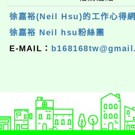
徐嘉裕(Neil Hsu)的工作心得
徐嘉裕 Neil hsu粉絲團
E-MAIL：
b168168tw@gmail