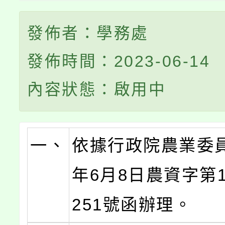
發佈者：學務處
發佈時間：2023-06-14
內容狀態：啟用中
一、
依據行政院農業委員
年6月8日農資字第11
251號函辦理。