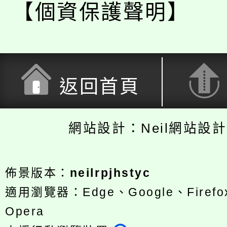
【個資保護聲明】
返回首頁
網站設計：Neil網站設
佈景版本：
neilrpjhstyc
適用瀏覽器：Edge、Google、Firefox
Opera