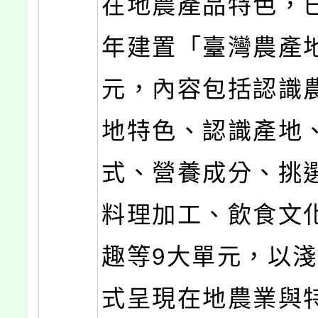
在地農產品特色，已
年建置「臺灣農產
元，內容包括認識
地特色、認識產地
式、營養成分、挑
料理加工、飲食文
趣等9大單元，以
式呈現在地農業與