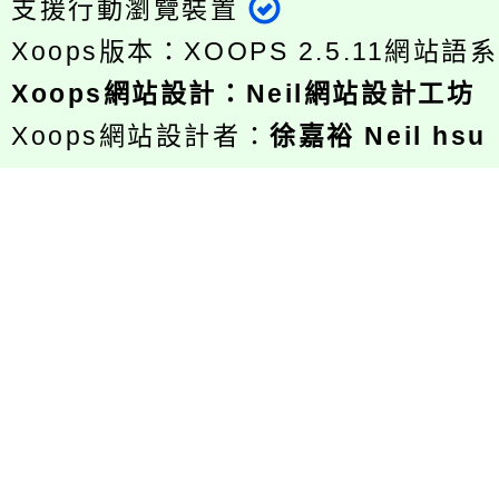
支援行動瀏覽裝置
Xoops版本：
XOOPS 2.5.11
網站語系
Xoops
網站設計
：
Neil網站設計工坊
Xoops網站設計者：
徐嘉裕 Neil hsu