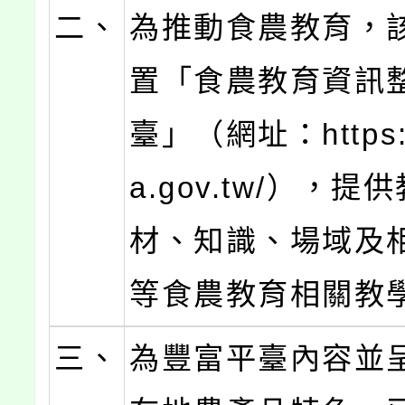
二、
為推動食農教育，
置「食農教育資訊
臺」（網址：https:/
a.gov.tw/），
材、知識、場域及
等食農教育相關教
三、
為豐富平臺內容並