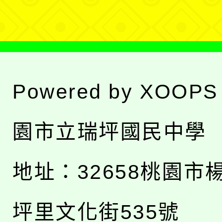
單
Powered by
XOOPS
園市立瑞坪國民中學
地址：
32658桃園市
坪里文化街535號