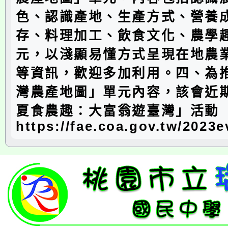
色、認識產地、生產方式、營養
存、料理加工、飲食文化、農學
元，以淺顯易懂方式呈現在地農
等資訊，歡迎多加利用。四、為
灣農產地圖」單元內容，該會近
夏食農趣：大富翁遊臺灣」活動
https://fae.coa.gov.tw/2023e