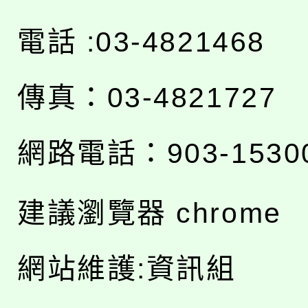
電話 :03-4821468
傳真：03-4821727
網路電話：903-1530
建議瀏覽器 chrome
網站維護:資訊組