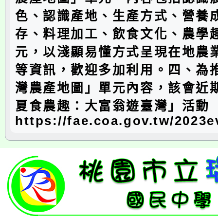
色、認識產地、生產方式、營養
存、料理加工、飲食文化、農學
元，以淺顯易懂方式呈現在地農
等資訊，歡迎多加利用。四、為
灣農產地圖」單元內容，該會近
夏食農趣：大富翁遊臺灣」活動
https://fae.coa.gov.tw/2023e