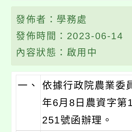
發佈者：學務處
發佈時間：2023-06-14
內容狀態：啟用中
一、
依據行政院農業委員
年6月8日農資字第11
251號函辦理。