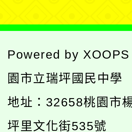
單
Powered by
XOOPS
園市立瑞坪國民中學
地址：
32658桃園市
坪里文化街535號