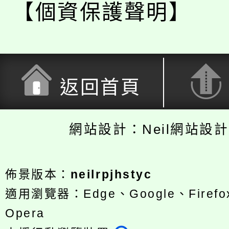
【個資保護聲明】
返回首頁
網站設計：Neil網站設
佈景版本：
neilrpjhstyc
適用瀏覽器：Edge、Google、Firefox
Opera