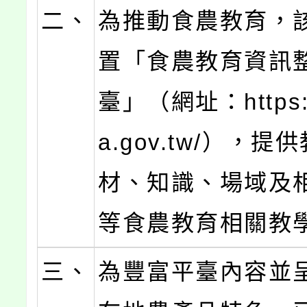
二、
為推動食農教育，
置「食農教育資訊
臺」（網址：https:/
a.gov.tw/），
材、知識、場域及
等食農教育相關教
三、
為豐富平臺內容並