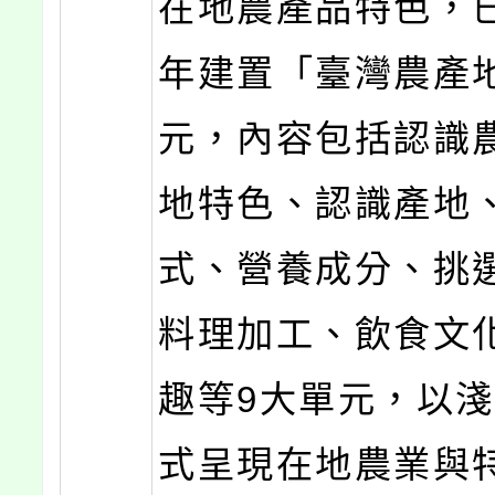
在地農產品特色，已
年建置「臺灣農產
元，內容包括認識
地特色、認識產地
式、營養成分、挑
料理加工、飲食文
趣等9大單元，以
式呈現在地農業與