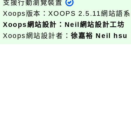
支援行動瀏覽裝置
Xoops版本：
XOOPS 2.5.11
網站語系
Xoops
網站設計
：
Neil網站設計工坊
Xoops網站設計者：
徐嘉裕 Neil hsu