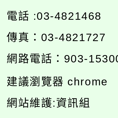
電話 :03-4821468
傳真：03-4821727
網路電話：903-1530
建議瀏覽器 chrome
網站維護:資訊組