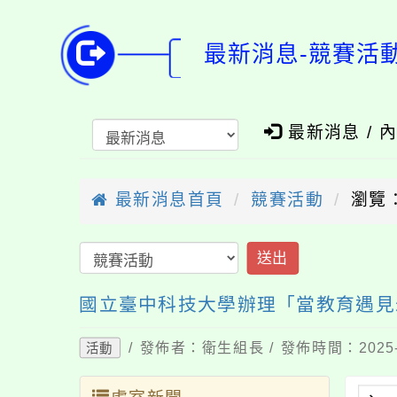
最新消息-競賽活
最新消息 / 
最新消息首頁
競賽活動
瀏覽：
送出
國立臺中科技大學辦理「當教育遇見
/ 發佈者：衛生組長 / 發佈時間：2025-
活動