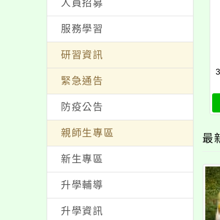
人員招募
服務學習
研習資訊
緊急通告
防疫公告
親師生專區
最
新生專區
升學輔導
升學資訊