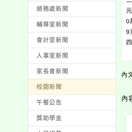
總務處新聞
0
輔導室新聞
9
會計室新聞
人事室新聞
家長會新聞
內
校園新聞
內
午餐公告
獎助學金