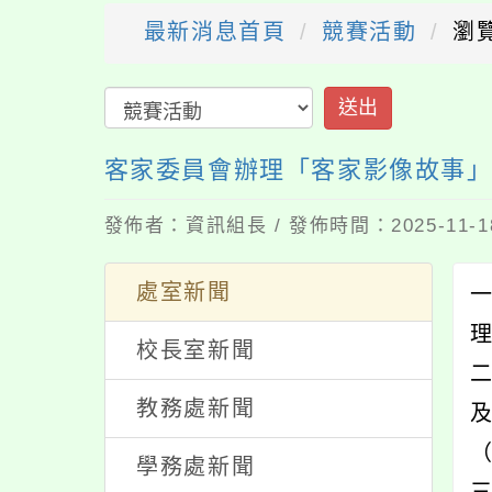
最新消息首頁
競賽活動
瀏
送出
客家委員會辦理「客家影像故事
發佈者：資訊組長 / 發佈時間：2025-11-
處室新聞
一
校長室新聞
教務處新聞
學務處新聞