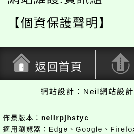
【個資保護聲明】
返回首頁
網站設計：Neil網站設
佈景版本：
neilrpjhstyc
適用瀏覽器：Edge、Google、Firefox