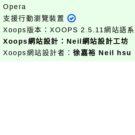
Opera
支援行動瀏覽裝置
Xoops版本：
XOOPS 2.5.11
網站語系
Xoops
網站設計
：
Neil網站設計工坊
Xoops網站設計者：
徐嘉裕 Neil hsu