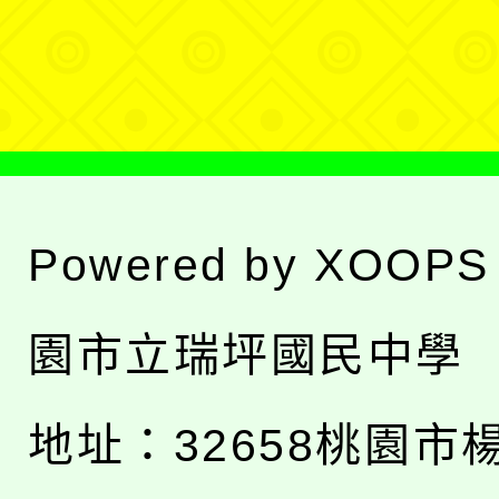
選
單
Powered by
XOOPS
園市立瑞坪國民中學
地址：
32658桃園市