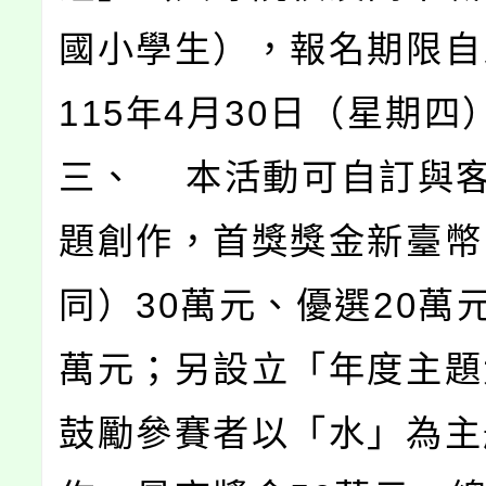
國小學生），報名期限自
115年4月30日（星期四
三、 本活動可自訂與
題創作，首獎獎金新臺幣
同）30萬元、優選20萬
萬元；另設立「年度主題
鼓勵參賽者以「水」為主