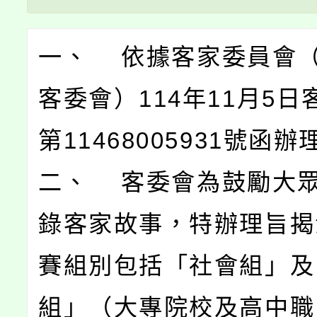
一、 依據客家委員會
客委會）114年11月5日
第11468005931號函辦
二、 客委會為鼓勵大
錄客家故事，特辦理旨揭
賽組別包括「社會組」及
組」（大專院校及高中職