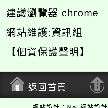
建議瀏覽器 chrome
網站維護:資訊組
【個資保護聲明】
返回首頁
網站設計：Neil網站設