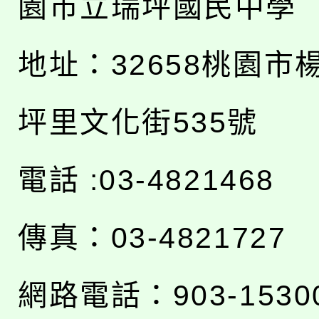
園市立瑞坪國民中學
地址：
32658桃園市
坪里文化街535號
電話 :03-4821468
傳真：03-4821727
網路電話：903-1530