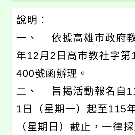
說明：
一、 依據高雄市政府教
年12月2日高市教社字第11
400號函辦理。
二、 旨揭活動報名自11
1日（星期一）起至115年
（星期日）截止，一律採