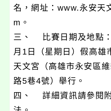
名，網址：www.永安天文
m。
三、 比賽日期及地點：1
月1日（星期日）假高雄
天文宮（高雄市永安區維
路5巷4號）舉行。
四、 詳細資訊請參閱
法。