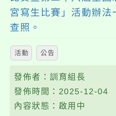
宮寫生比賽」活動辦法
查照。
活動
公告
發佈者：訓育組長
發佈時間：2025-12-04
內容狀態：啟用中