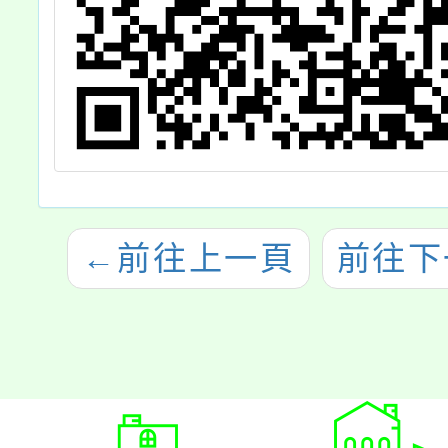
←
前往上一頁
前往下