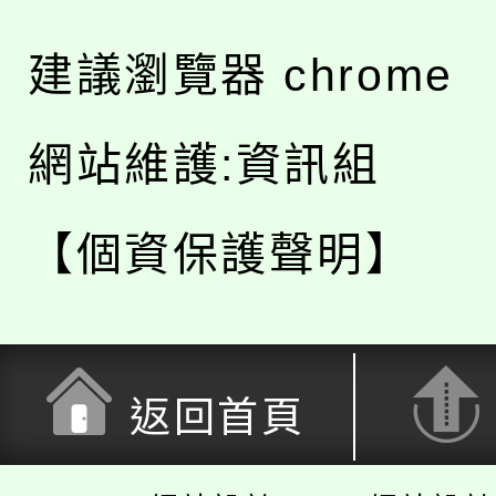
建議瀏覽器 chrome
網站維護:資訊組
【個資保護聲明】
返回首頁