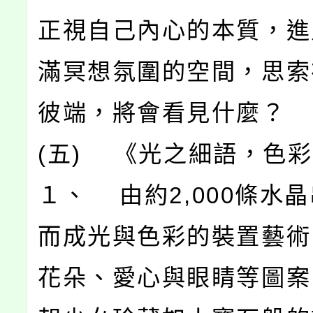
正視自己內心的本質，進
滿冥想氛圍的空間，思索
彼端，將會看見什麼？
(五) 《光之細語，色
１、 由約2,000條水
而成光與色彩的裝置藝術
花朵、愛心與眼睛等圖案