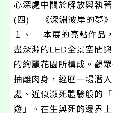
心深處中關於解放與執著
(四) 《深淵彼岸的夢》
１、 本展的亮點作品
盡深淵的LED全景空間
的絢麗花園所構成。觀眾
抽離肉身，經歷一場潛入
處、近似瀕死體驗般的「
遊」。在生與死的邊界上