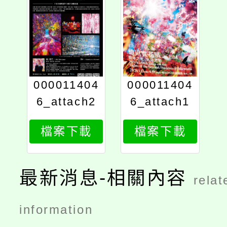
000011404
000011404
6_attach2
6_attach1
檔案下載
檔案下載
最新消息-相關內容
relat
information