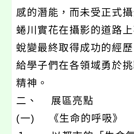
感的潛能，而未受正式攝
蜷川實花在攝影的道路上
蛻變最終取得成功的經歷
給學子們在各領域勇於挑
精神。
二、 展區亮點
(一) 《生命的呼吸》