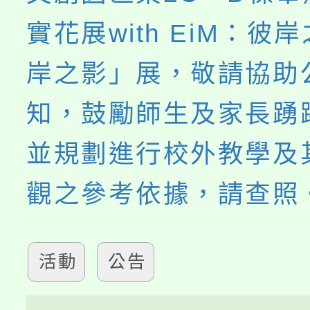
實花展with EiM：彼
岸之影」展，敬請協助
知，鼓勵師生及家長踴
並規劃進行校外教學及
觀之參考依據，請查照
活動
公告