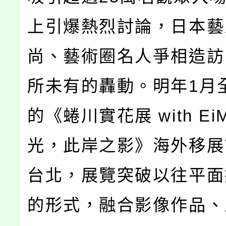
上引爆熱烈討論，日本藝
尚、藝術圈名人爭相造訪
所未有的轟動。明年1月
的《蜷川實花展 with E
光，此岸之影》海外移展
台北，展覽突破以往平面
的形式，融合影像作品、