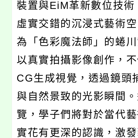
裝置與EiM革新數位技
虛實交錯的沉浸式藝術空
為「色彩魔法師」的蜷川
以真實拍攝影像創作，不
CG生成視覺，透過鏡頭
與自然景致的光影瞬間。
覽，學子們將對於當代藝
實花有更深的認識，激發