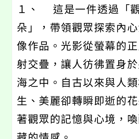
１、 這是一件透過「
朵」，帶領觀眾探索內心
像作品。光影從螢幕的正
射交疊，讓人彷彿置身於
海之中。自古以來與人類
生、美麗卻轉瞬即逝的花
著觀眾的記憶與心境，喚
藏的情感。