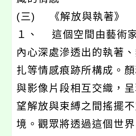
(三) 《解放與執著》
１、 這個空間由藝術
內心深處滲透出的執著、
扎等情感痕跡所構成。顏
與影像片段相互交織，呈
望解放與束縛之間搖擺不
境。觀眾將透過這個世界