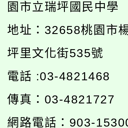
園市立瑞坪國民中學
地址：
32658桃園市
坪里文化街535號
電話 :03-4821468
傳真：03-4821727
網路電話：903-1530