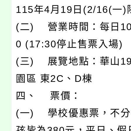
115年4月19日(2/16(一
(二) 營業時間：每日10:0
0 (17:30停止售票入場)
(三) 展覽地點：華山19
園區 東2C、D棟
四、 票價：
(一) 學校優惠票，不
孩皆為380元，平日、假