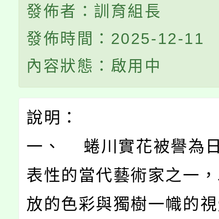
發佈者：訓育組長
發佈時間：2025-12-11
內容狀態：啟用中
說明：
一、 蜷川實花被譽為
表性的當代藝術家之一，
放的色彩與獨樹一幟的視