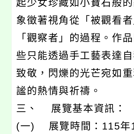
起少女珍藏如小寶石般的
象徵著視角從「被觀看者
「觀察者」的過程。作品
些只能透過手工藝表達自
致敬，閃爍的光芒宛如重
謐的熱情與祈禱。
三、 展覽基本資訊：
(一) 展覽時間：115年