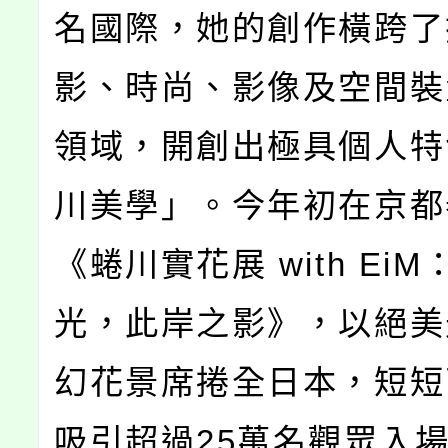
名國際，她的創作橫跨了
影、時尚、影像及空間裝
領域，開創出極具個人特
川美學」。今年初在京都
《蜷川實花展 with Ei
光，此岸之影》，以絕美
幻花景席捲全日本，短短
吸引超過25萬名觀眾入