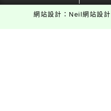
網站設計：Neil網站設