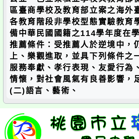
區臺商學校及教育部立案之海外
各教育階段非學校型態實驗教育
備中華民國國籍之114學年度在
推薦條件：受推薦人於逆境中，
上、樂觀進取，並具下列條件之一
服務奉獻、孝行表現、友愛行為
情懷，對社會風氣有良善影響，
(二)語言、藝術、