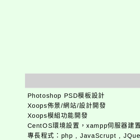
Photoshop PSD模板設計
Xoops佈景/網站/設計開發
Xoops模組功能開發
CentOS環境設置，xampp伺服器建置
專長程式：php , JavaScrupt , JQuer