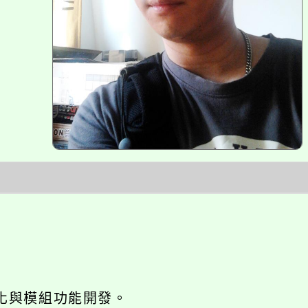
o優化與模組功能開發。