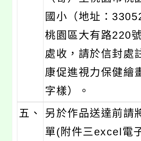
國小（地址：3305
桃園區大有路220
處收，請於信封處
康促進視力保健繪
字樣）。
五、
另於作品送達前請
單(附件三excel電子