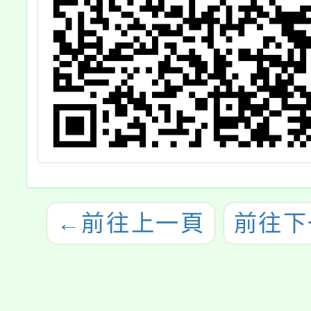
←
前往上一頁
前往下