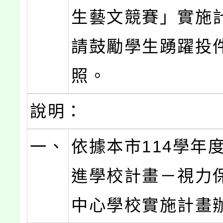
生藝文競賽」實施
請鼓勵學生踴躍投
照。
說明：
一、
依據本市114學年
進學校計畫－視力
中心學校實施計畫