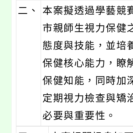
二、
本案擬透過學藝競
市親師生視力保健
態度與技能，並培
保健核心能力，瞭
保健知能，同時加
定期視力檢查與矯
必要與重要性。