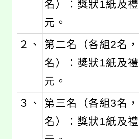
名）：獎狀1紙及禮券
元。
２、
第二名（各組2名，
名）：獎狀1紙及禮
元。
３、
第三名（各組3名，
名）：獎狀1紙及禮