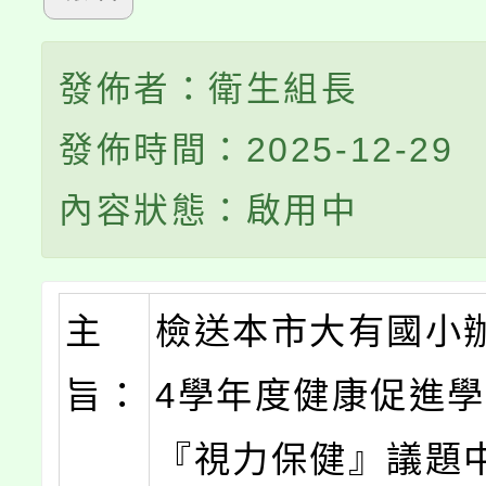
發佈者：衛生組長
發佈時間：2025-12-29
內容狀態：啟用中
主
檢送本市大有國小辦
旨：
4學年度健康促進
『視力保健』議題