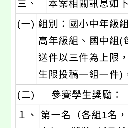
三、
本案相關訊息如
(一)
組別：國小中年級
高年級組、國中組(
送件以三件為上限
生限投稿一組一件)
(二)
參賽學生獎勵：
１、
第一名（各組1名，