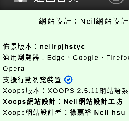
網站設計：Neil網站設
佈景版本：
neilrpjhstyc
適用瀏覽器：Edge、Google、Firefox
Opera
支援行動瀏覽裝置
Xoops版本：
XOOPS 2.5.11
網站語系
Xoops
網站設計
：
Neil網站設計工坊
Xoops網站設計者：
徐嘉裕 Neil hsu