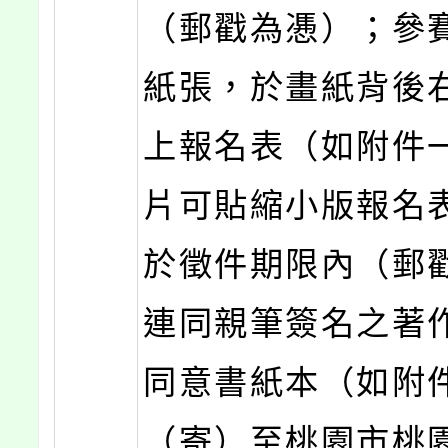
（郵戳為慿）；參
紙張，於畫紙背後
上報名表（如附件
片可貼縮小版報名
於徵件期限內（郵
連同親筆簽名之著
同意書紙本（如附
（寄）至桃園市桃