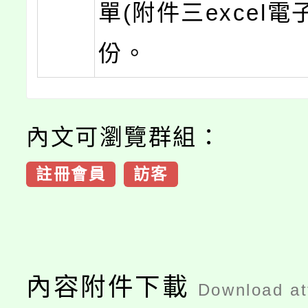
單(附件三excel電
份。
內文可瀏覽群組：
註冊會員
訪客
內容附件下載
Download a