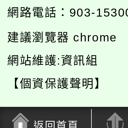
網路電話：903-1530
建議瀏覽器 chrome
網站維護:資訊組
【個資保護聲明】
返回首頁