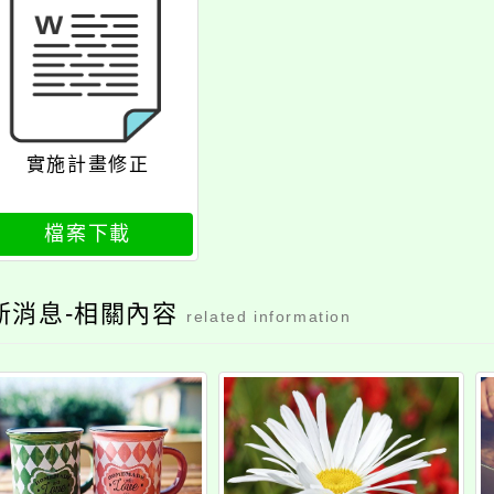
實施計畫修正
檔案下載
新消息-相關內容
related information