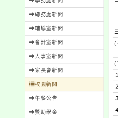
學務處新聞
總務處新聞
輔導室新聞
會計室新聞
(
人事室新聞
(
家長會新聞
校園新聞
午餐公告
獎助學金