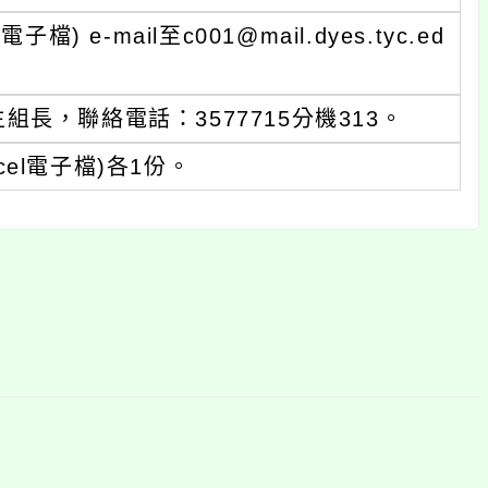
e-mail至c001@mail.dyes.tyc.ed
長，聯絡電話：3577715分機313。
el電子檔)各1份。