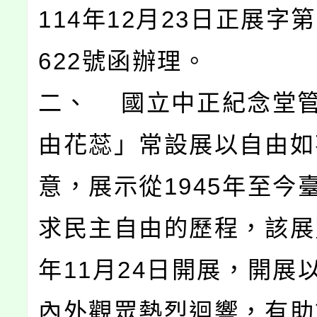
114年12月23日正展字第1
622號函辦理。
二、 國立中正紀念堂
由花蕊」常設展以自由如
意，展示從1945年至今
求民主自由的歷程，該展覽
年11月24日開展，開展
內外觀眾熱烈迴響，有助