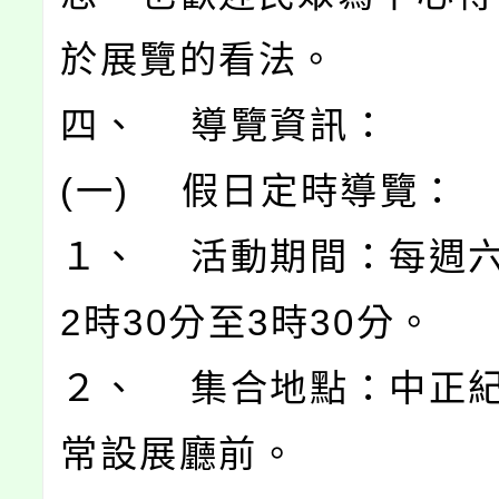
於展覽的看法。
四、 導覽資訊：
(一) 假日定時導覽：
１、 活動期間：每週
2時30分至3時30分。
２、 集合地點：中正紀
常設展廳前。