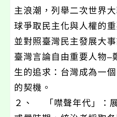
主浪潮，列舉二次世界大
球爭取民主化與人權的重
並對照臺灣民主發展大事
臺灣言論自由重要人物–
生的追求：台灣成為一個
的契機。
２、 「噤聲年代」：