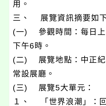
用。
三、 展覽資訊摘要如
(一) 參觀時間：每日上
下午6時。
(二) 展覽地點：中正紀
常設展廳。
(三) 展覽5大單元：
１、 「世界浪潮」：