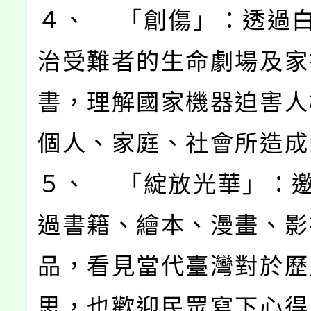
４、 「創傷」：透過
治受難者的生命劇場及家
書，理解國家機器迫害人
個人、家庭、社會所造成
５、 「綻放光華」：
過書籍、繪本、漫畫、影
品，看見當代臺灣對於歷
思，也歡迎民眾寫下心得