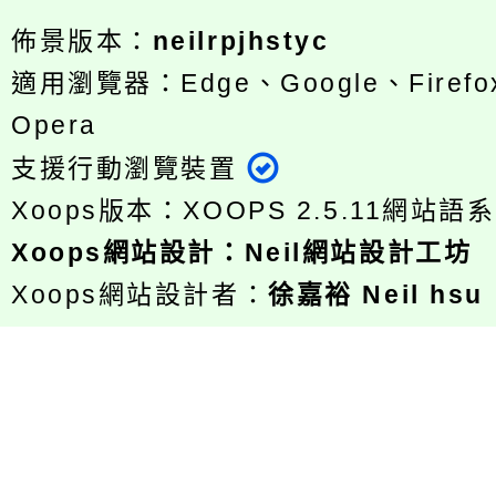
佈景版本：
neilrpjhstyc
適用瀏覽器：Edge、Google、Firefox
Opera
支援行動瀏覽裝置
Xoops版本：
XOOPS 2.5.11
網站語系
Xoops
網站設計
：
Neil網站設計工坊
Xoops網站設計者：
徐嘉裕 Neil hsu