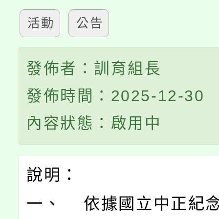
活動
公告
發佈者：訓育組長
發佈時間：2025-12-30
內容狀態：啟用中
說明：
一、 依據國立中正紀