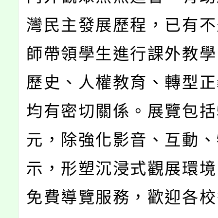
灣民主發展歷程，已有不
師帶領學生進行課外教學
歷史、人權教育、轉型正
均有密切關係。展覽包括
元，除強化影音、互動、
示，形塑沉浸式觀展環境
免費導覽服務，歡迎各校