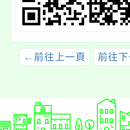
←
前往上一頁
前往下