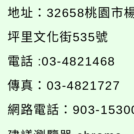
地址：
32658桃園市
坪里文化街535號
電話 :03-4821468
傳真：03-4821727
網路電話：903-1530