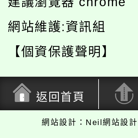
建議瀏覽器 chrome
網站維護:資訊組
【個資保護聲明】
返回首頁
網站設計：Neil網站設