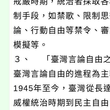
戒嚴時期，統治者採取各
制手段，如禁歌、限制思
論、行動自由等禁令、審
模擬等。
３、 「臺灣言論自由
臺灣言論自由的進程為主
1945年至今，臺灣從長達
威權統治時期到民主自由