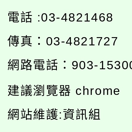
電話 :03-4821468
傳真：03-4821727
網路電話：903-1530
建議瀏覽器 chrome
網站維護:資訊組