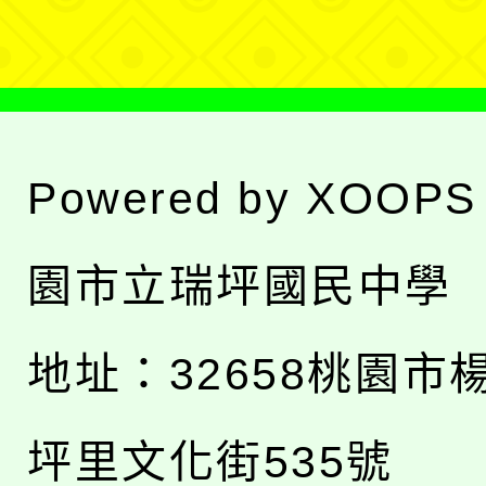
單
Powered by
XOOPS
園市立瑞坪國民中學
地址：
32658桃園市
坪里文化街535號