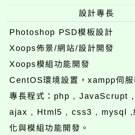
設計專長
Photoshop PSD模板設計
Xoops佈景/網站/設計開發
Xoops模組功能開發
CentOS環境設置，xampp伺
專長程式：php , JavaScrupt , 
ajax , Html5 , css3 , mysq
化與模組功能開發。