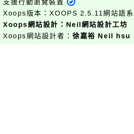
支援行動瀏覽裝置
Xoops版本：
XOOPS 2.5.11
網站語系
Xoops
網站設計
：
Neil網站設計工坊
Xoops網站設計者：
徐嘉裕 Neil hsu