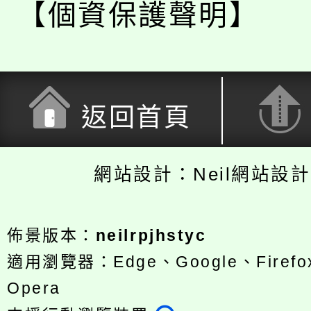
【個資保護聲明】
返回首頁
網站設計：Neil網站設
佈景版本：
neilrpjhstyc
適用瀏覽器：Edge、Google、Firefox
Opera