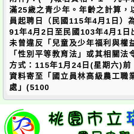
滿25歲之青少年。年齡之計算，
員起聘日（民國115年4月1日）
91年4月2日至民國103年4月1
未曾違反「兒童及少年福利與權
「性別平等教育法」或其相關法令
方式：115年1月24日(星期六)
資料寄至「國立員林高級農工職
處」(5100