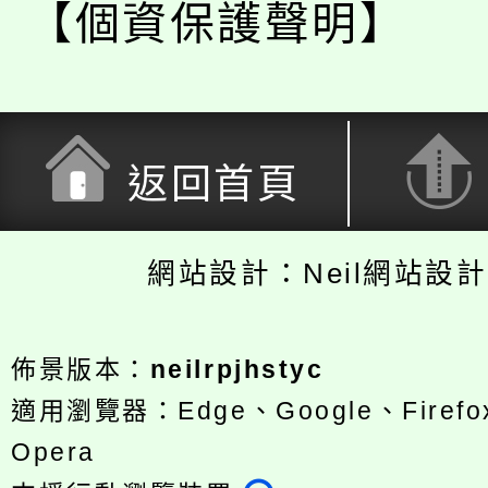
【個資保護聲明】
返回首頁
網站設計：Neil網站設
佈景版本：
neilrpjhstyc
適用瀏覽器：Edge、Google、Firefox
Opera