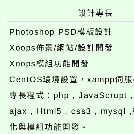
設計專長
Photoshop PSD模板設計
Xoops佈景/網站/設計開發
Xoops模組功能開發
CentOS環境設置，xampp伺
專長程式：php , JavaScrupt , 
ajax , Html5 , css3 , mysq
化與模組功能開發。