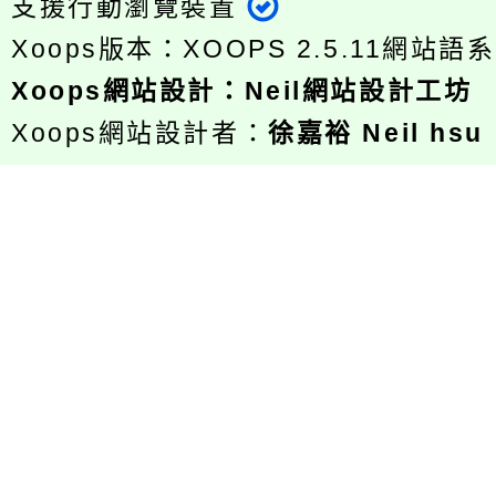
支援行動瀏覽裝置
Xoops版本：
XOOPS 2.5.11
網站語系
Xoops
網站設計
：
Neil網站設計工坊
Xoops網站設計者：
徐嘉裕 Neil hsu