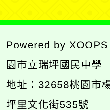
單
Powered by
XOOPS
園市立瑞坪國民中學
地址：
32658桃園市
坪里文化街535號