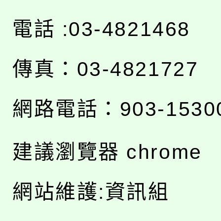
電話 :03-4821468
傳真：03-4821727
網路電話：903-1530
建議瀏覽器 chrome
網站維護:資訊組